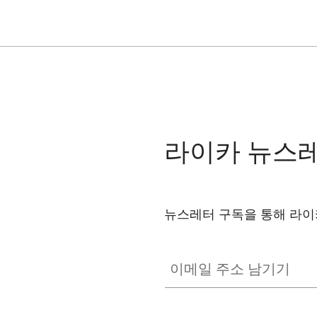
라이카 뉴스
뉴스레터 구독을 통해 라이
이메일 주소 남기기