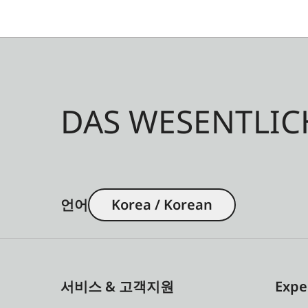
DAS WESENTLIC
언어
Korea / Korean
서비스 & 고객지원
Expe