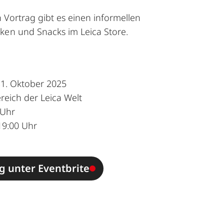
 Vortrag gibt es einen informellen
ken und Snacks im Leica Store.
31. Oktober 2025
reich der Leica Welt
 Uhr
19:00 Uhr
 unter Eventbrite