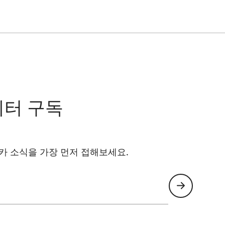
레터 구독
카 소식을 가장 먼저 접해보세요.