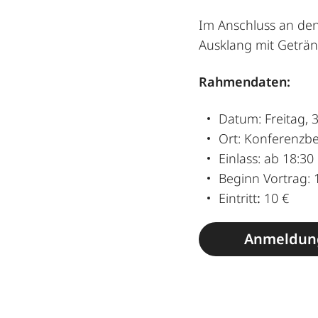
Im Anschluss an den
Ausklang mit Geträn
Rahmendaten:
Datum: Freitag, 
Ort: Konferenzbe
Einlass: ab 18:30
Beginn Vortrag: 
Eintritt
:
10 €
Anmeldung