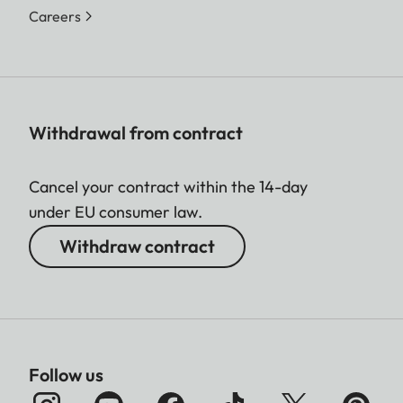
Careers
Withdrawal from contract
Cancel your contract within the 14-day
under EU consumer law.
Withdraw contract
Follow us