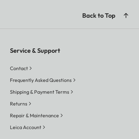
Back to Top
Service & Support
Contact
Frequently Asked Questions
Shipping & Payment Terms
Returns
Repair & Maintenance
Leica Account