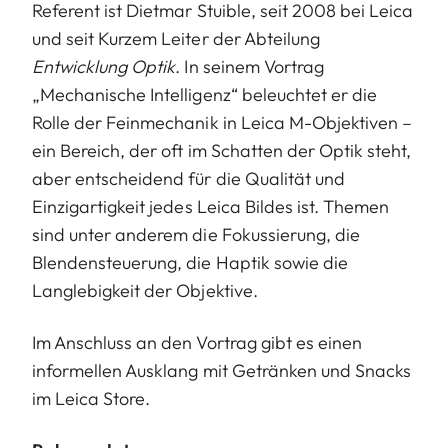
Referent ist Dietmar Stuible, seit 2008 bei Leica
und seit Kurzem Leiter der Abteilung
Entwicklung Optik
. In seinem Vortrag
„Mechanische Intelligenz“ beleuchtet er die
Rolle der Feinmechanik in Leica M-Objektiven –
ein Bereich, der oft im Schatten der Optik steht,
aber entscheidend für die Qualität und
Einzigartigkeit jedes Leica Bildes ist. Themen
sind unter anderem die Fokussierung, die
Blendensteuerung, die Haptik sowie die
Langlebigkeit der Objektive.
Im Anschluss an den Vortrag gibt es einen
informellen Ausklang mit Getränken und Snacks
im Leica Store.