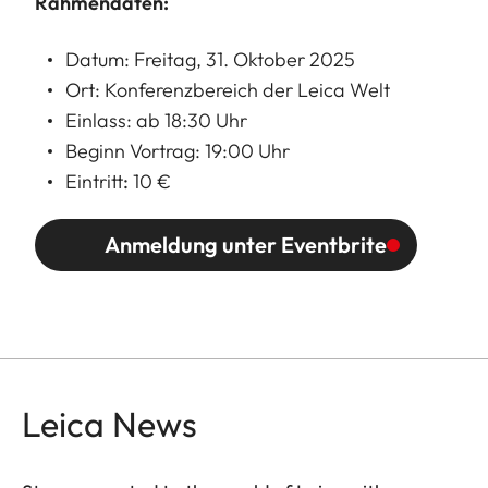
Rahmendaten:
Datum: Freitag, 31. Oktober 2025
Ort: Konferenzbereich der Leica Welt
Einlass: ab 18:30 Uhr
Beginn Vortrag: 19:00 Uhr
Eintritt
:
10 €
Anmeldung unter Eventbrite
Leica News