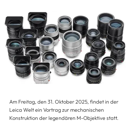
Am Freitag, den 31. Oktober 2025, findet in der
Leica Welt ein Vortrag zur mechanischen
Konstruktion der legendären M-Objektive statt.