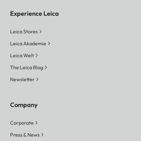
Experience Leica
Leica Stores
Leica Akademie
Leica Welt
The Leica Blog
Newsletter
Company
Corporate
Press & News