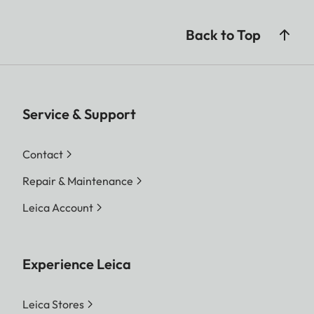
Back to Top
Service & Support
Contact
Repair & Maintenance
Leica Account
Experience Leica
Leica Stores