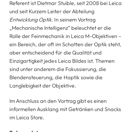
Referent ist Dietmar Stuible, seit 2008 bei Leica
und seit Kurzem Leiter der Abteilung
Entwicklung Optik
. In seinem Vortrag
„Mechanische Intelligenz“ beleuchtet er die
Rolle der Feinmechanik in Leica M-Objektiven –
ein Bereich, der oft im Schatten der Optik steht,
aber entscheidend für die Qualität und
Einzigartigkeit jedes Leica Bildes ist. Themen
sind unter anderem die Fokussierung, die
Blendensteuerung, die Haptik sowie die
Langlebigkeit der Objektive.
Im Anschluss an den Vortrag gibt es einen
informellen Ausklang mit Getränken und Snacks
im Leica Store.