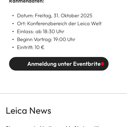
Rahmendaten:
Datum: Freitag, 31. Oktober 2025
Ort: Konferenzbereich der Leica Welt
Einlass: ab 18:30 Uhr
Beginn Vortrag: 19:00 Uhr
Eintritt
:
10 €
Anmeldung unter Eventbrite
Leica News