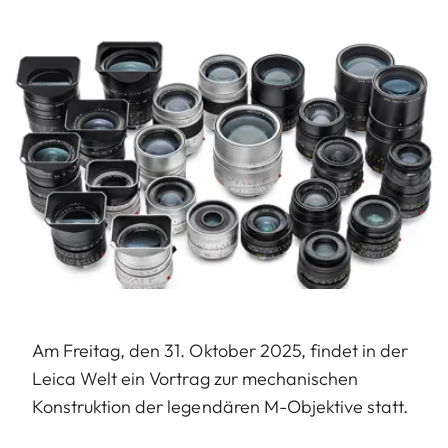
Am Freitag, den 31. Oktober 2025, findet in der
Leica Welt ein Vortrag zur mechanischen
Konstruktion der legendären M-Objektive statt.