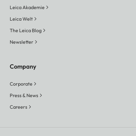
Leica Akademie
Leica Welt
The Leica Blog
Newsletter
Company
Corporate
Press & News
Careers