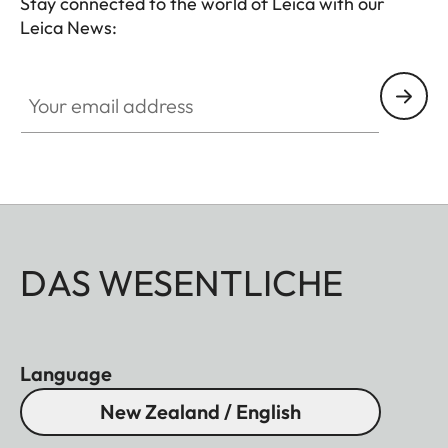
Stay connected to the world of Leica with our
Leica News:
Your email address
DAS WESENTLICHE
Language
New Zealand / English