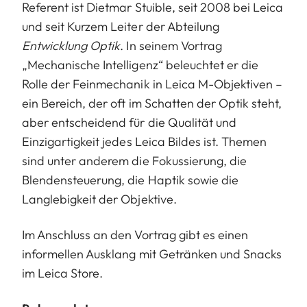
Referent ist Dietmar Stuible, seit 2008 bei Leica
und seit Kurzem Leiter der Abteilung
Entwicklung Optik
. In seinem Vortrag
„Mechanische Intelligenz“ beleuchtet er die
Rolle der Feinmechanik in Leica M-Objektiven –
ein Bereich, der oft im Schatten der Optik steht,
aber entscheidend für die Qualität und
Einzigartigkeit jedes Leica Bildes ist. Themen
sind unter anderem die Fokussierung, die
Blendensteuerung, die Haptik sowie die
Langlebigkeit der Objektive.
Im Anschluss an den Vortrag gibt es einen
informellen Ausklang mit Getränken und Snacks
im Leica Store.