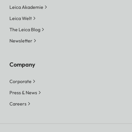
Leica Akademie
Leica Welt
The Leica Blog
Newsletter
Company
Corporate
Press & News
Careers