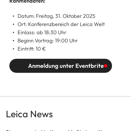
Rahmendaten:
Datum: Freitag, 31. Oktober 2025
Ort: Konferenzbereich der Leica Welt
Einlass: ab 18:30 Uhr
Beginn Vortrag: 19:00 Uhr
Eintritt
:
10 €
Anmeldung unter Eventbrite
Leica News