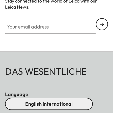
Stay connected to the world of Leica with our
Leica News:
Your email address
DAS WESENTLICHE
Language
English international