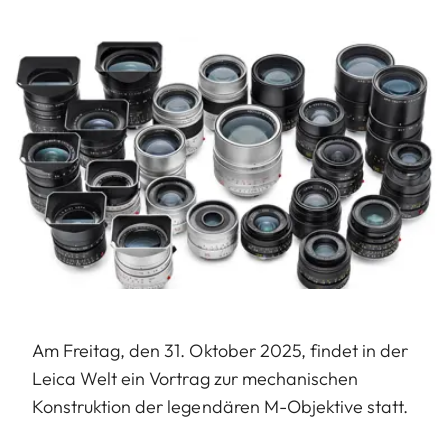
Am Freitag, den 31. Oktober 2025, findet in der
Leica Welt ein Vortrag zur mechanischen
Konstruktion der legendären M-Objektive statt.