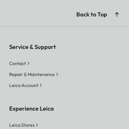
Back to Top
Service & Support
Contact
Repair & Maintenance
Leica Account
Experience Leica
Leica Stores