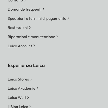
Contatto
Domande frequenti
Spedizioni e termini di pagamento
Restituzioni
Riparazioni e manutenzione
Leica Account
Esperienza Leica
Leica Stores
Leica Akademie
Leica Welt
Il Blog Leica