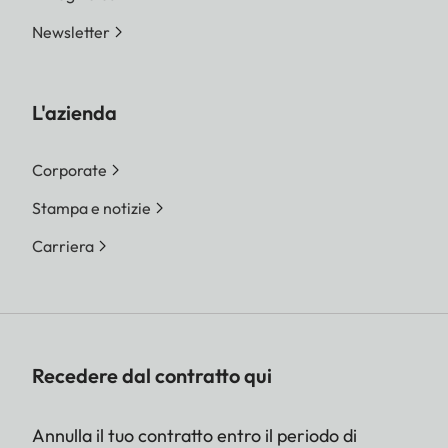
Newsletter
L'azienda
Corporate
Stampa e notizie
Carriera
Recedere dal contratto qui
Annulla il tuo contratto entro il periodo di