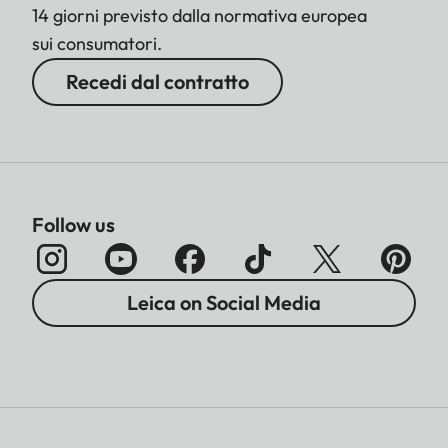
14 giorni previsto dalla normativa europea
sui consumatori.
Recedi dal contratto
Follow us
Leica on Social Media