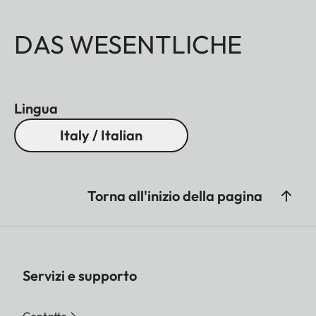
DAS WESENTLICHE
Lingua
Italy / Italian
Torna all'inizio della pagina
Servizi e supporto