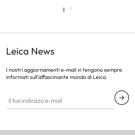
Leica News
I nostri aggiornamenti e-mail vi tengono sempre
informati sull'affascinante mondo di Leica.
Il tuo indirizzo e-mail