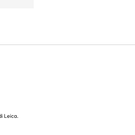
i Leica.