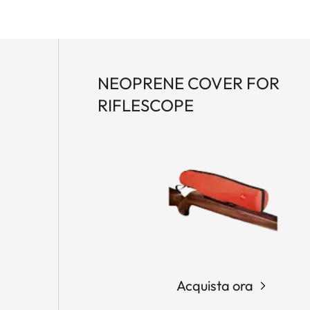
NEOPRENE COVER FOR
RIFLESCOPE
Acquista ora