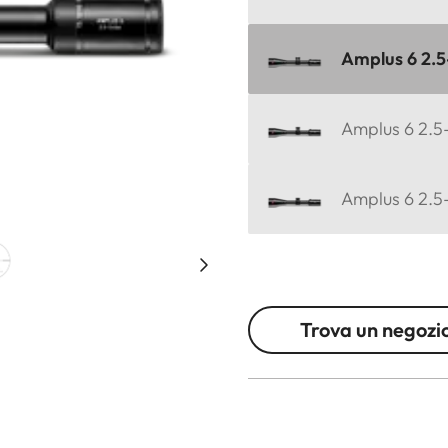
Amplus 6 2.5-
Amplus 6 2.5
Amplus 6 2.5-
Trova un negozi