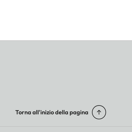
Torna all'inizio della pagina