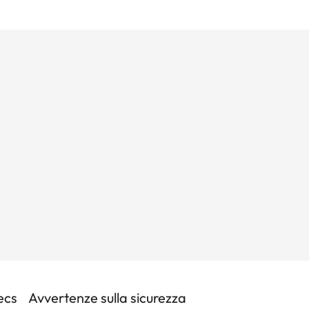
ecs
Avvertenze sulla sicurezza