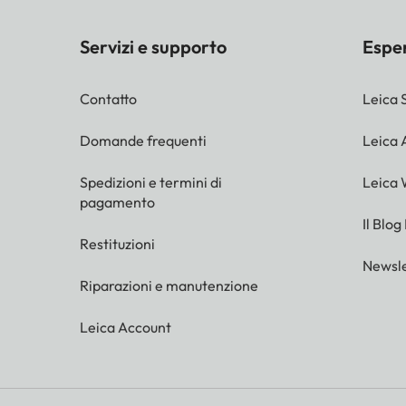
Servizi e supporto
Espe
Contatto
Leica 
Domande frequenti
Leica
Spedizioni e termini di
Leica 
pagamento
Il Blog
Restituzioni
Newsle
Riparazioni e manutenzione
Leica Account