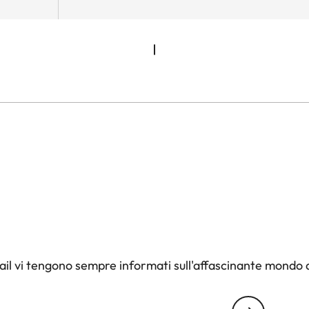
il vi tengono sempre informati sull'affascinante mondo d