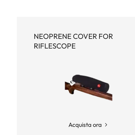
NEOPRENE COVER FOR
RIFLESCOPE
Acquista ora