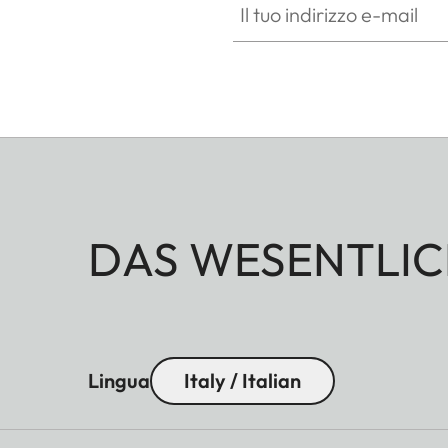
DAS WESENTLIC
Lingua
Italy / Italian