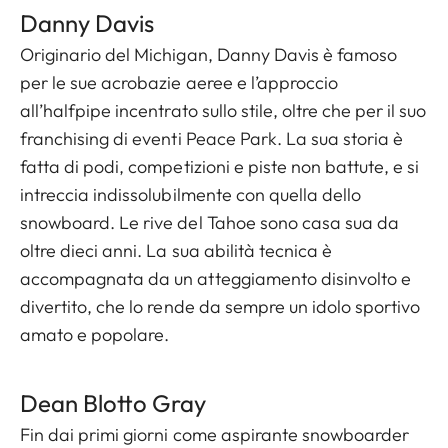
Danny Davis
Originario del Michigan, Danny Davis è famoso
per le sue acrobazie aeree e l’approccio
all’halfpipe incentrato sullo stile, oltre che per il suo
franchising di eventi Peace Park. La sua storia è
fatta di podi, competizioni e piste non battute, e si
intreccia indissolubilmente con quella dello
snowboard. Le rive del Tahoe sono casa sua da
oltre dieci anni. La sua abilità tecnica è
accompagnata da un atteggiamento disinvolto e
divertito, che lo rende da sempre un idolo sportivo
amato e popolare.
Dean Blott o Gray
Fin dai primi giorni come aspirante snowboarder