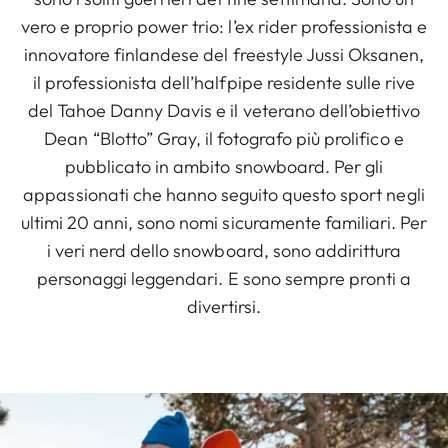
vero e proprio power trio: l’ex rider professionista e
innovatore finlandese del freestyle Jussi Oksanen,
il professionista dell’halfpipe residente sulle rive
del Tahoe Danny Davis e il veterano dell’obiettivo
Dean “Blotto” Gray, il fotografo più prolifico e
pubblicato in ambito snowboard. Per gli
appassionati che hanno seguito questo sport negli
ultimi 20 anni, sono nomi sicuramente familiari. Per
i veri nerd dello snowboard, sono addirittura
personaggi leggendari. E sono sempre pronti a
divertirsi.