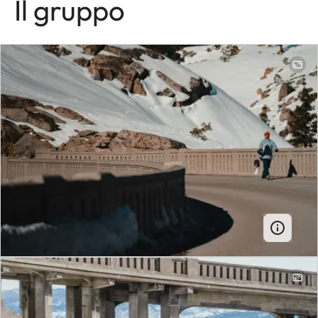
Il gruppo