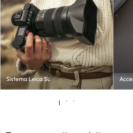
Sistema Leica SL
Acce