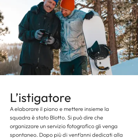
L’istigatore
A elaborare il piano e mettere insieme la
squadra è stato Blotto. Si può dire che
organizzare un servizio fotografico gli venga
spontaneo. Dopo più di vent’anni dedicati alla