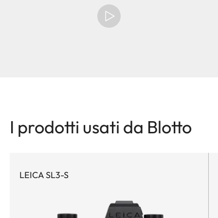
I prodotti usati da Blotto
LEICA SL3-S