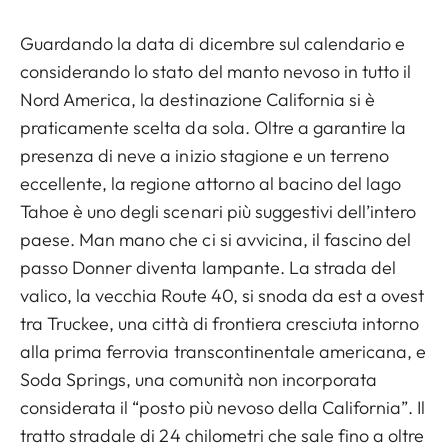
Guardando la data di dicembre sul calendario e
considerando lo stato del manto nevoso in tutto il
Nord America, la destinazione California si è
praticamente scelta da sola. Oltre a garantire la
presenza di neve a inizio stagione e un terreno
eccellente, la regione attorno al bacino del lago
Tahoe è uno degli scenari più suggestivi dell’intero
paese. Man mano che ci si avvicina, il fascino del
passo Donner diventa lampante. La strada del
valico, la vecchia Route 40, si snoda da est a ovest
tra Truckee, una città di frontiera cresciuta intorno
alla prima ferrovia transcontinentale americana, e
Soda Springs, una comunità non incorporata
considerata il “posto più nevoso della California”. Il
tratto stradale di 24 chilometri che sale fino a oltre