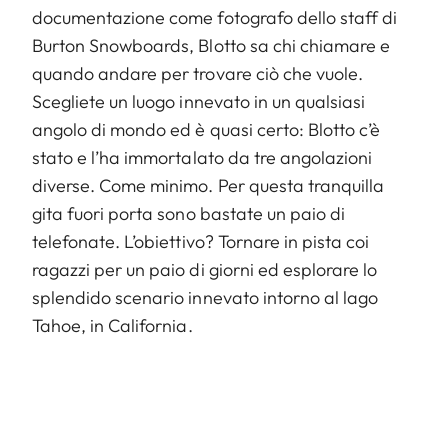
documentazione come fotografo dello staff di
Burton Snowboards, Blotto sa chi chiamare e
quando andare per trovare ciò che vuole.
Scegliete un luogo innevato in un qualsiasi
angolo di mondo ed è quasi certo: Blotto c’è
stato e l’ha immortalato da tre angolazioni
diverse. Come minimo. Per questa tranquilla
gita fuori porta sono bastate un paio di
telefonate. L’obiettivo? Tornare in pista coi
ragazzi per un paio di giorni ed esplorare lo
splendido scenario innevato intorno al lago
Tahoe, in California.