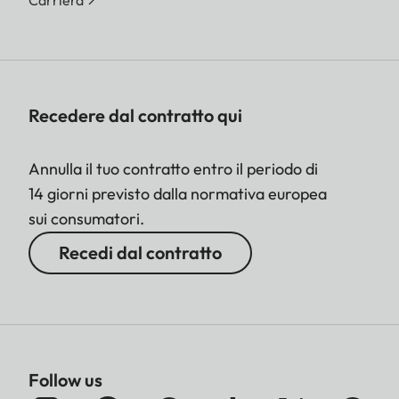
Carriera
Recedere dal contratto qui
Annulla il tuo contratto entro il periodo di
14 giorni previsto dalla normativa europea
sui consumatori.
Recedi dal contratto
Follow us