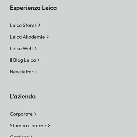
Esperienza Leica
Leica Stores
Leica Akademie
Leica Welt
Il Blog Leica
Newsletter
L'azienda
Corporate
Stampa e notizie