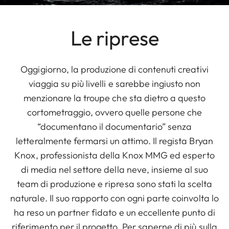
Le riprese
Oggigiorno, la produzione di contenuti creativi
viaggia su più livelli e sarebbe ingiusto non
menzionare la troupe che sta dietro a questo
cortometraggio, ovvero quelle persone che
“documentano il documentario” senza
letteralmente fermarsi un attimo. Il regista Bryan
Knox, professionista della Knox MMG ed esperto
di media nel settore della neve, insieme al suo
team di produzione e ripresa sono stati la scelta
naturale. Il suo rapporto con ogni parte coinvolta lo
ha reso un partner fidato e un eccellente punto di
riferimento per il progetto. Per saperne di più sulla