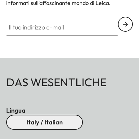
informati sull'affascinante mondo di Leica.
Il tuo indirizzo e-mail
DAS WESENTLICHE
Lingua
Italy / Italian