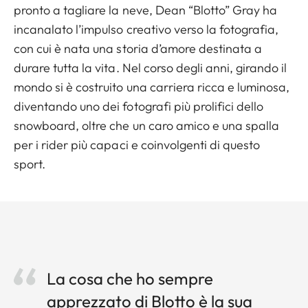
pronto a tagliare la neve, Dean “Blotto” Gray ha
incanalato l’impulso creativo verso la fotografia,
con cui è nata una storia d’amore destinata a
durare tutta la vita. Nel corso degli anni, girando il
mondo si è costruito una carriera ricca e luminosa,
diventando uno dei fotografi più prolifici dello
snowboard, oltre che un caro amico e una spalla
per i rider più capaci e coinvolgenti di questo
sport.
La cosa che ho sempre
apprezzato di Blotto è la sua