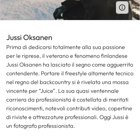
Jussi O ksanen
Prima di dedicarsi totalmente alla sua passione
per le riprese, il veterano e fenomeno finlandese
Jussi Oksanen ha lasciato il segno come agguerrito
contendente. Portare il freestyle altamente tecnico
nel regno del backcountry si è rivelata una mossa
vincente per “Juice”. La sua quasi ventennale
carriera da professionista è costellata di meritati
riconoscimenti, notevoli contributi video, copertine
di riviste e attrezzature professionali. Oggi Jussi è
un fotografo professionista.