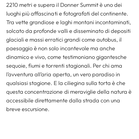
2210 metri e supera il Donner Summit è uno dei
luoghi più affascinati e fotografati del continente.
Tra vette grandiose e laghi montani incontaminati,
solcato da profonde valli e disseminato di depositi
glaciali e massi erratici grandi come autobus, il
paesaggio è non solo incantevole ma anche
dinamico e vivo, come testimoniano gigantesche
sequoie, fiumi e torrenti stagionali. Per chi ama
l’avventura all’aria aperta, un vero paradiso in
qualsiasi stagione. E la ciliegina sulla torta è che
questa concentrazione di meraviglie della natura è
accessibile direttamente dalla strada con una
breve escursione.