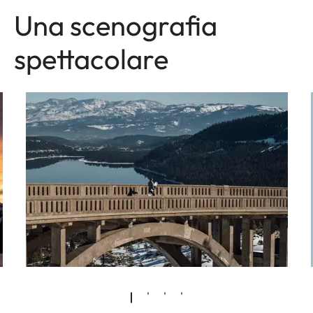
Una scenografia
spettacolare