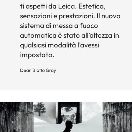
ti aspetti da Leica. Estetica,
sensazioni e prestazioni. Il nuovo
sistema di messa a fuoco
automatica è stato all’altezza in
qualsiasi modalità l’avessi
impostato.
Dean Blotto Gray