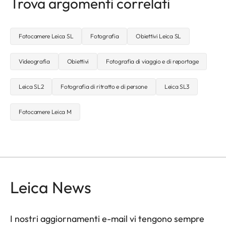
Trova argomenti correlati
Fotocamere Leica SL
Fotografia
Obiettivi Leica SL
Videografia
Obiettivi
Fotografia di viaggio e di reportage
Leica SL2
Fotografia di ritratto e di persone
Leica SL3
Fotocamere Leica M
Leica News
I nostri aggiornamenti e-mail vi tengono sempre