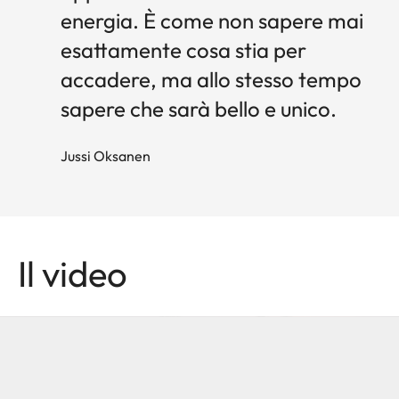
energia. È come non sapere mai
esattamente cosa stia per
accadere, ma allo stesso tempo
sapere che sarà bello e unico.
Jussi O ksanen
Il video