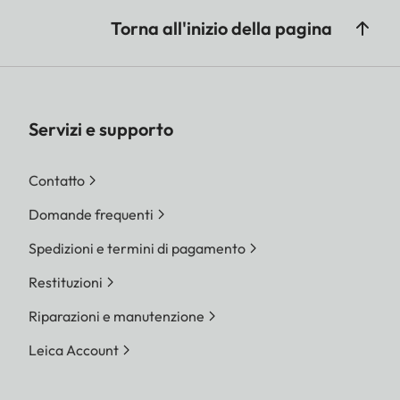
Torna all'inizio della pagina
Servizi e supporto
Contatto
Domande frequenti
Spedizioni e termini di pagamento
Restituzioni
Riparazioni e manutenzione
Leica Account