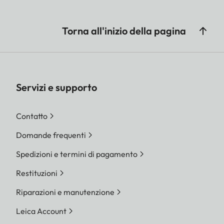
Torna all'inizio della pagina
Servizi e supporto
Contatto
Domande frequenti
Spedizioni e termini di pagamento
Restituzioni
Riparazioni e manutenzione
Leica Account