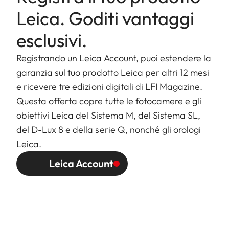
Leica. Goditi vantaggi
esclusivi.
Registrando un Leica Account, puoi estendere la
garanzia sul tuo prodotto Leica per altri 12 mesi
e ricevere tre edizioni digitali di LFI Magazine.
Questa offerta copre tutte le fotocamere e gli
obiettivi Leica del Sistema M, del Sistema SL,
del D-Lux 8 e della serie Q, nonché gli orologi
Leica.
Leica Account