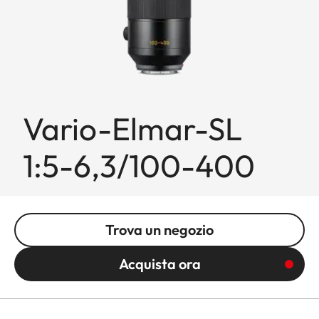
Vario-Elmar-SL
1:5-6,3/100-400
Trova un negozio
Acquista ora