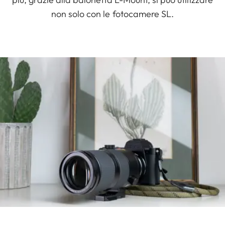
non solo con le fotocamere SL.