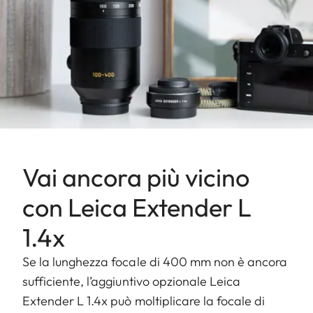
Vai ancora più vicino
con Leica Extender L
1.4x
Se la lunghezza focale di 400 mm non è ancora
sufficiente, l’aggiuntivo opzionale Leica
Extender L 1.4x può moltiplicare la focale di