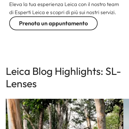
Eleva la tua esperienza Leica con il nostro team
di Esperti Leica e scopri di più sui nostri servizi.
Prenota un appuntamento
Leica Blog Highlights: SL-
Lenses