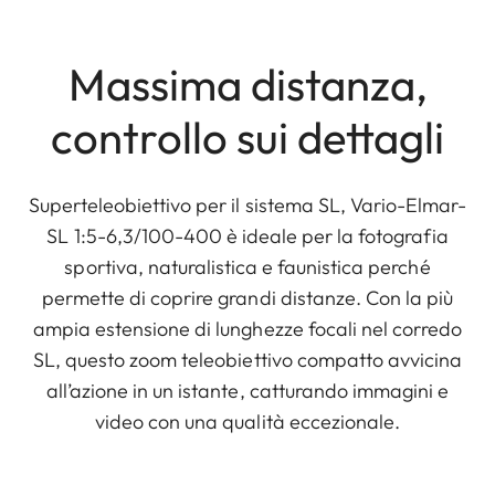
Massima distanza,
controllo sui dettagli
Superteleobiettivo per il sistema SL, Vario-Elmar-
SL 1:5-6,3/100-400 è ideale per la fotografia
sportiva, naturalistica e faunistica perché
permette di coprire grandi distanze. Con la più
ampia estensione di lunghezze focali nel corredo
SL, questo zoom teleobiettivo compatto avvicina
all’azione in un istante, catturando immagini e
video con una qualità eccezionale.