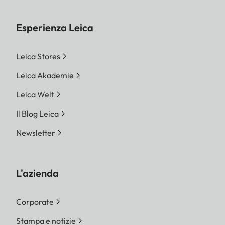
Esperienza Leica
Leica Stores
Leica Akademie
Leica Welt
Il Blog Leica
Newsletter
L'azienda
Corporate
Stampa e notizie