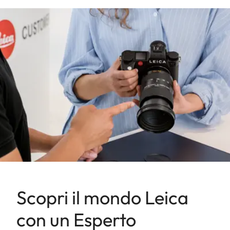
Scopri il mondo Leica
con un Esperto