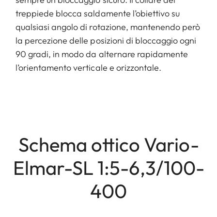
treppiede blocca saldamente l’obiettivo su
qualsiasi angolo di rotazione, mantenendo però
la percezione delle posizioni di bloccaggio ogni
90 gradi, in modo da alternare rapidamente
l’orientamento verticale e orizzontale.
Schema ottico Vario-
Elmar-SL 1:5-6,3/100-
400