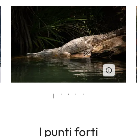
I punti forti