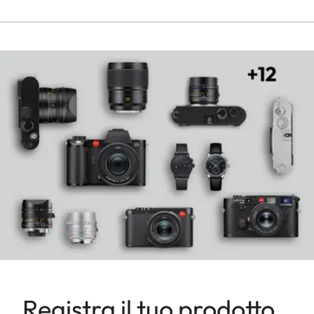
Registra il tuo prodotto