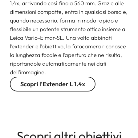
1.4x, arrivando così fino a 560 mm. Grazie alle
dimensioni compatte, entra in qualsiasi borsa e,
quando necessario, forma in modo rapido e
flessibile un potente strumento ottico insieme a
Leica Vario-Elmar-SL. Una volta abbinati
l’extender e l’obiettivo, la fotocamera riconosce
la lunghezza focale e l’apertura che ne risulta,
riportandole automaticamente nei dati
dell’immagine.
Scopri l'Extender L 1.4x
Scopri altri obiettivi