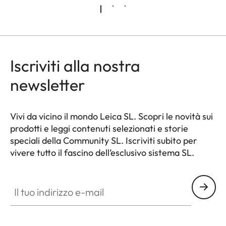
Iscriviti alla nostra
newsletter
Vivi da vicino il mondo Leica SL. Scopri le novità sui
prodotti e leggi contenuti selezionati e storie
speciali della Community SL. Iscriviti subito per
vivere tutto il fascino dell’esclusivo sistema SL.
HQ_GEN_SL
Il tuo indirizzo e-mail