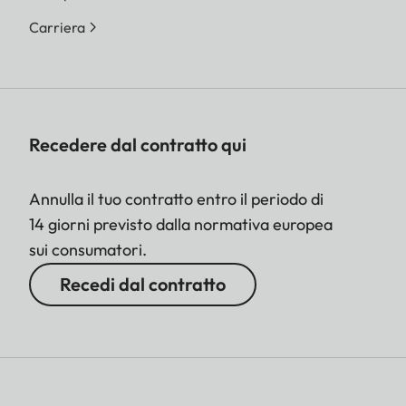
Carriera
Recedere dal contratto qui
Annulla il tuo contratto entro il periodo di
14 giorni previsto dalla normativa europea
sui consumatori.
Recedi dal contratto