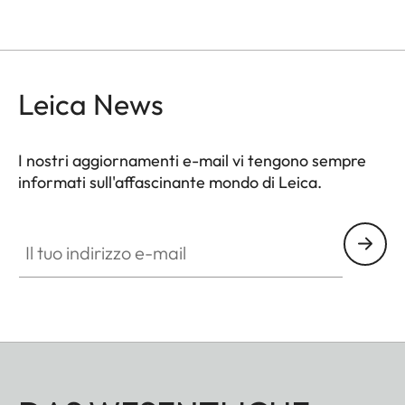
Leica News
I nostri aggiornamenti e-mail vi tengono sempre
informati sull'affascinante mondo di Leica.
Il tuo indirizzo e-mail