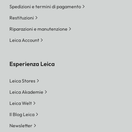
Spedizioni e termini di pagamento
Restituzioni
Riparazioni e manutenzione
Leica Account
Esperienza Leica
Leica Stores
Leica Akademie
Leica Welt
Il Blog Leica
Newsletter