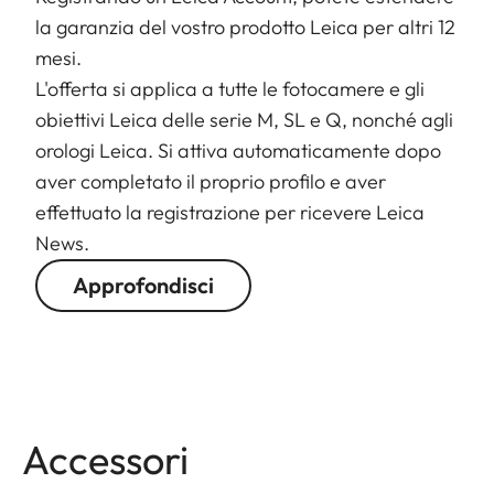
la garanzia del vostro prodotto Leica per altri 12
mesi.
L'offerta si applica a tutte le fotocamere e gli
obiettivi Leica delle serie M, SL e Q, nonché agli
orologi Leica. Si attiva automaticamente dopo
aver completato il proprio profilo e aver
effettuato la registrazione per ricevere Leica
News.
Approfondisci
Accessori