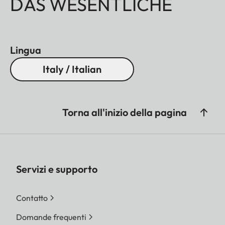
DAS WESENTLICHE
Lingua
Italy / Italian
Torna all'inizio della pagina
Servizi e supporto
Contatto
Domande frequenti