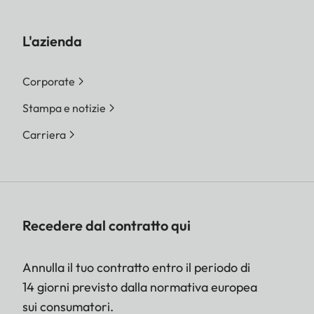
L'azienda
Corporate
Stampa e notizie
Carriera
Recedere dal contratto qui
Annulla il tuo contratto entro il periodo di
14 giorni previsto dalla normativa europea
sui consumatori.