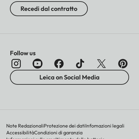
Recedi dal contratto
Follow us
Leica on Social Media
Note Redazionali
Protezione dei dati
Infomazioni legali
Accessibilità
Condizioni di garanzia