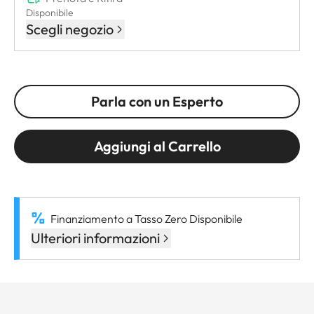
Disponibile
Scegli negozio
Parla con un Esperto
Aggiungi al Carrello
Finanziamento a Tasso Zero Disponibile
Ulteriori informazioni