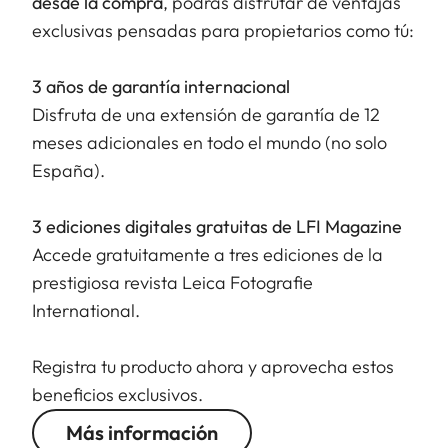
desde la compra
, podrás disfrutar de ventajas
exclusivas pensadas para propietarios como tú:
3 años de garantía internacional
Disfruta de una extensión de garantía de 12
meses adicionales en todo el mundo (no solo
España).
3 ediciones digitales gratuitas de LFI Magazine
Accede gratuitamente a tres ediciones de la
prestigiosa revista Leica Fotografie
International.
Registra tu producto ahora y aprovecha estos
beneficios exclusivos.
Más información