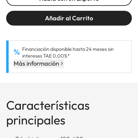
Añadir al Carrito
Financiación disponible hasta 24 meses sin
intereses TAE 0,00%*
Más información
Características
principales