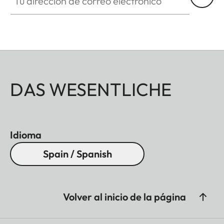
DAS WESENTLICHE
Idioma
Spain / Spanish
Volver al inicio de la página