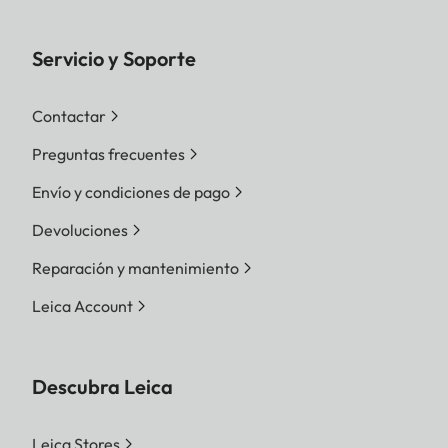
Servicio y Soporte
Contactar
Preguntas frecuentes
Envío y condiciones de pago
Devoluciones
Reparación y mantenimiento
Leica Account
Descubra Leica
Leica Stores