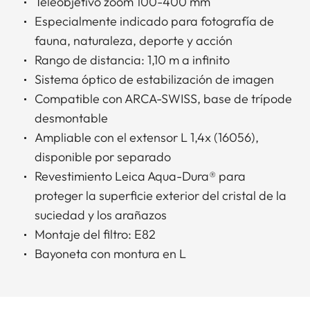
Teleobjetivo zoom 100-400 mm
Especialmente indicado para fotografía de
fauna, naturaleza, deporte y acción
Rango de distancia: 1,10 m a infinito
Sistema óptico de estabilización de imagen
Compatible con ARCA-SWISS, base de trípode
desmontable
Ampliable con el extensor L 1,4x (16056),
disponible por separado
Revestimiento Leica Aqua-Dura® para
proteger la superficie exterior del cristal de la
suciedad y los arañazos
Montaje del filtro: E82
Bayoneta con montura en L