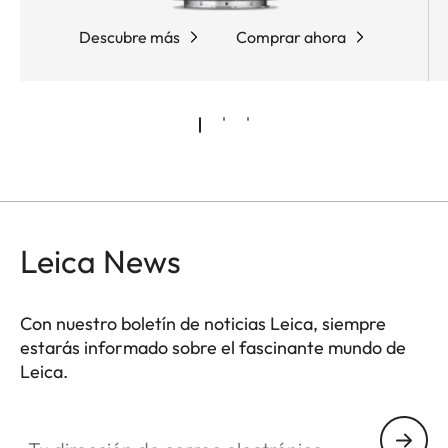
Descubre más
Comprar ahora
Leica News
Con nuestro boletín de noticias Leica, siempre
estarás informado sobre el fascinante mundo de
Leica.
Tu dirección de correo electrónico