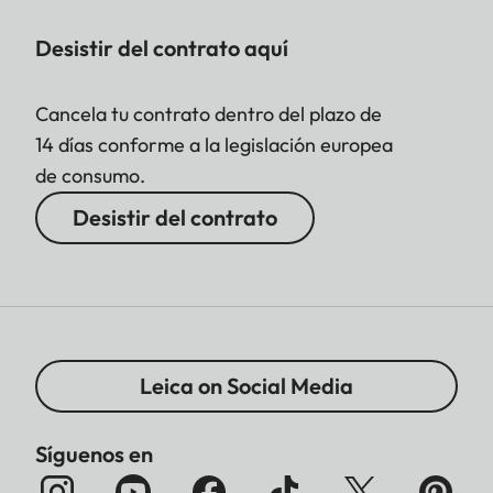
Desistir del contrato aquí
Cancela tu contrato dentro del plazo de
14 días conforme a la legislación europea
de consumo.
Desistir del contrato
Leica on Social Media
Síguenos en