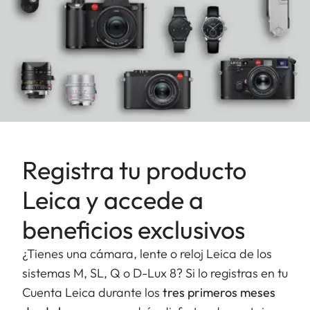
Registra tu producto
Leica y accede a
beneficios exclusivos
¿Tienes una cámara, lente o reloj Leica de los
sistemas M, SL, Q o D-Lux 8? Si lo registras en tu
Cuenta Leica durante los
tres primeros meses