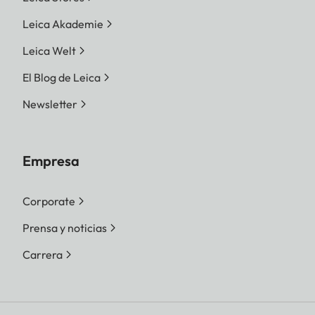
Leica Akademie
Leica Welt
El Blog de Leica
Newsletter
Empresa
Corporate
Prensa y noticias
Carrera