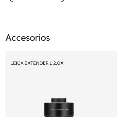
Accesorios
LEICA EXTENDER L 2.0X