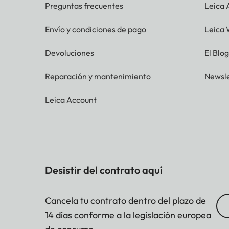
Preguntas frecuentes
Leica
Envío y condiciones de pago
Leica 
Devoluciones
El Blo
Reparación y mantenimiento
Newsle
Leica Account
Desistir del contrato aquí
Cancela tu contrato dentro del plazo de
14 días conforme a la legislación europea