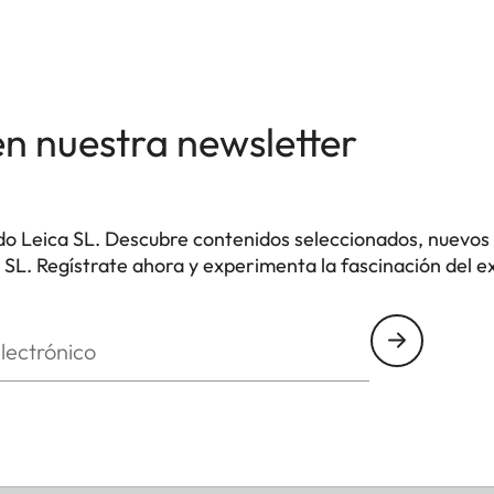
en nuestra newsletter
o Leica SL. Descubre contenidos seleccionados, nuevos 
SL. Regístrate ahora y experimenta la fascinación del ex
nico