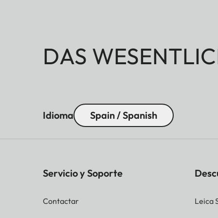
DAS WESENTLIC
Idioma
Spain / Spanish
Servicio y Soporte
Desc
Contactar
Leica 