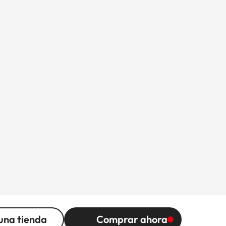
una tienda
Comprar ahora