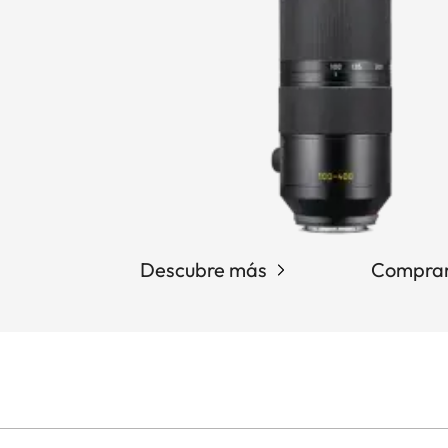
Descubre más
Comprar