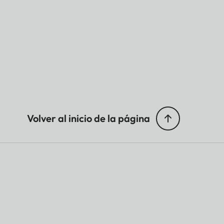
Volver al inicio de la página