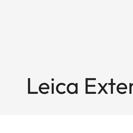
Leica Exte