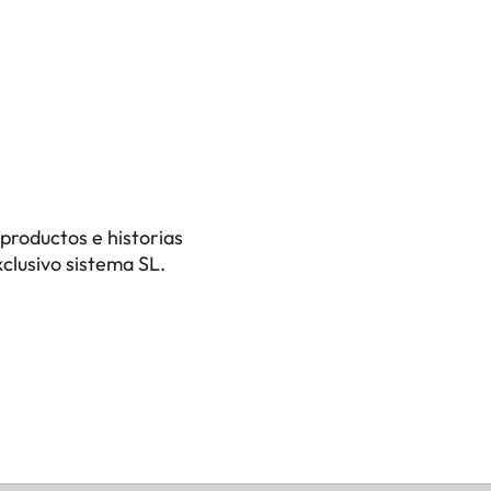
productos e historias
clusivo sistema SL.