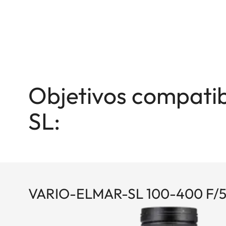
Objetivos compatib
SL:
VARIO-ELMAR-SL 100-400 F/5