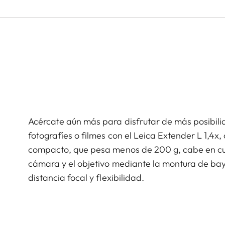
Acércate aún más para disfrutar de más posibili
fotografíes o filmes con el Leica Extender L 1,4x,
compacto, que pesa menos de 200 g, cabe en cual
cámara y el objetivo mediante la montura de ba
distancia focal y flexibilidad.