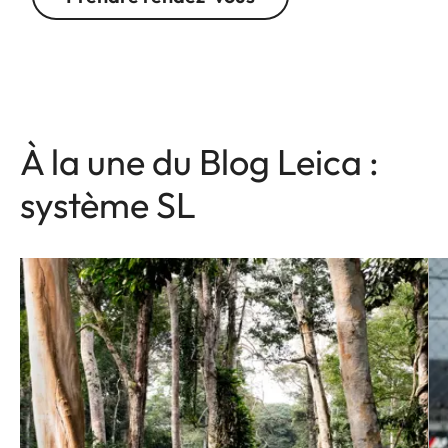
À la une du Blog Leica :
système SL