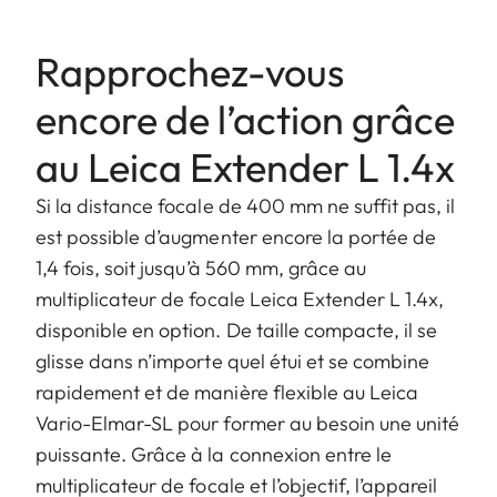
Rapprochez-vous
encore de l’action grâce
au Leica Extender L 1.4x
Si la distance focale de 400 mm ne suffit pas, il
est possible d’augmenter encore la portée de
1,4 fois, soit jusqu’à 560 mm, grâce au
multiplicateur de focale Leica Extender L 1.4x,
disponible en option. De taille compacte, il se
glisse dans n’importe quel étui et se combine
rapidement et de manière flexible au Leica
Vario-Elmar-SL pour former au besoin une unité
puissante. Grâce à la connexion entre le
multiplicateur de focale et l’objectif, l’appareil