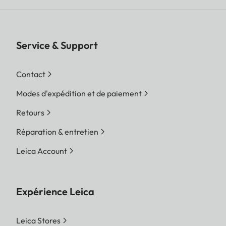
Service & Support
Contact
Modes d'expédition et de paiement
Retours
Réparation & entretien
Leica Account
Expérience Leica
Leica Stores