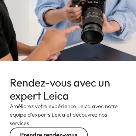
Rendez-vous avec un
expert Leica
Améliorez votre expérience Leica avec notre
équipe d'experts Leica et découvrez nos
services.
Prendre rendez-vous