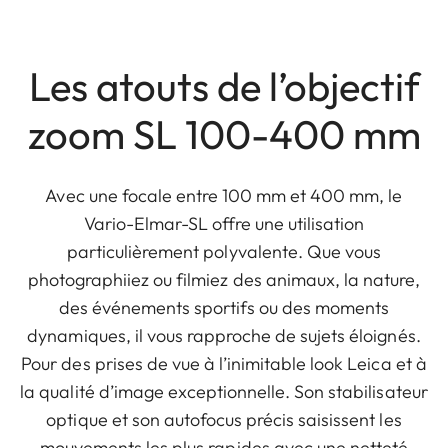
Les atouts de l’objectif
zoom SL 100-400 mm
Avec une focale entre 100 mm et 400 mm, le
Vario-Elmar-SL offre une utilisation
particulièrement polyvalente. Que vous
photographiiez ou filmiez des animaux, la nature,
des événements sportifs ou des moments
dynamiques, il vous rapproche de sujets éloignés.
Pour des prises de vue à l’inimitable look Leica et à
la qualité d’image exceptionnelle. Son stabilisateur
optique et son autofocus précis saisissent les
mouvements les plus rapides avec une netteté