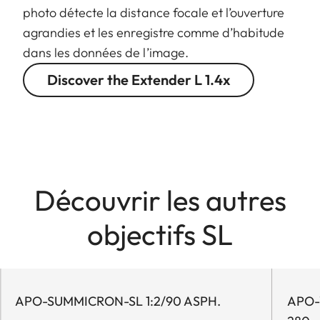
photo détecte la distance focale et l’ouverture
agrandies et les enregistre comme d’habitude
dans les données de l’image.
Discover the Extender L 1.4x
Découvrir les autres
objectifs SL
APO-SUMMICRON-SL 1:2/90 ASPH.
APO-