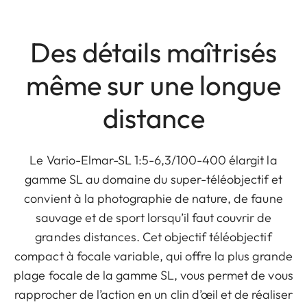
Des détails maîtrisés
même sur une longue
distance
Le Vario-Elmar-SL 1:5-6,3/100-400 élargit la
gamme SL au domaine du super-téléobjectif et
convient à la photographie de nature, de faune
sauvage et de sport lorsqu’il faut couvrir de
grandes distances. Cet objectif téléobjectif
compact à focale variable, qui offre la plus grande
plage focale de la gamme SL, vous permet de vous
rapprocher de l’action en un clin d’œil et de réaliser