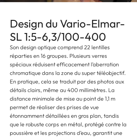
Design du Vario-Elmar-
SL 1:5-6,3/100-400
Son design optique comprend 22 lentilles
réparties en 16 groupes. Plusieurs verres
spéciaux réduisent efficacement l’aberration
chromatique dans la zone du super téléobjectif.
En pratique, cela se traduit par des photos aux
détails clairs, même au 400 millimètres. La
distance minimale de mise au point de 1,1 m
permet de réaliser des prises de vue
étonnamment détaillées en gros plan, tandis
que le robuste corps en métal, protégé contre la
poussière et les projections d’eau, garantit une