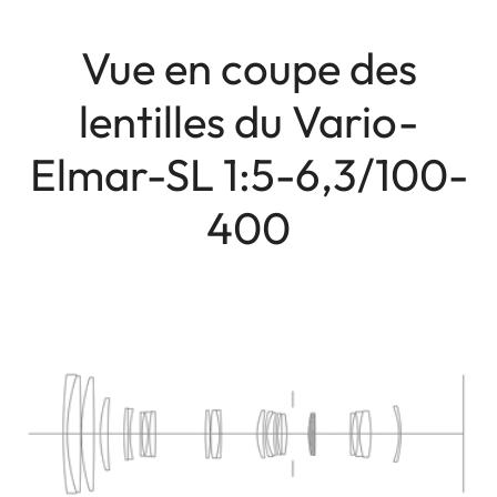
Vue en coupe des
lentilles du Vario-
Elmar-SL 1:5-6,3/100-
400