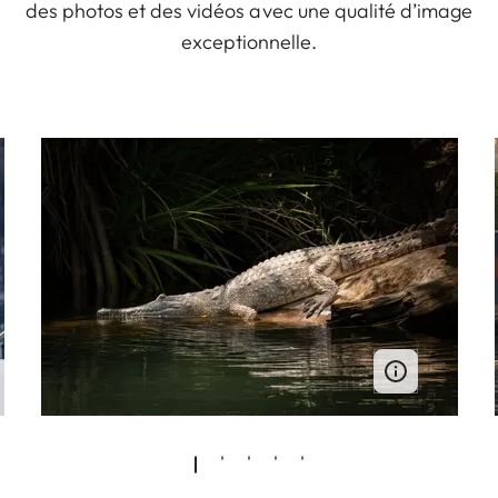
des photos et des vidéos avec une qualité d’image
exceptionnelle.