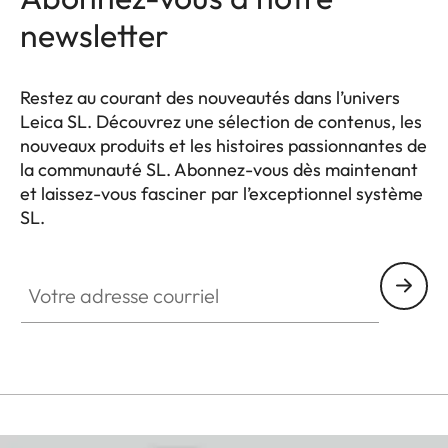
newsletter
Restez au courant des nouveautés dans l’univers
Leica SL. Découvrez une sélection de contenus, les
nouveaux produits et les histoires passionnantes de
la communauté SL. Abonnez-vous dès maintenant
et laissez-vous fasciner par l’exceptionnel système
SL.
HQ_GEN_SL
Votre adresse courriel