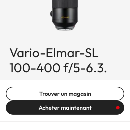
Vario-Elmar-SL
100-400 f/5-6.3.
Trouver un magasin
Acheter maintenant