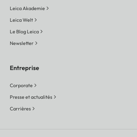
Leica Akademie
Leica Welt
Le Blog Leica
Newsletter
Entreprise
Corporate
Presse et actualités
Carrières