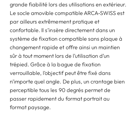
grande fiabilité lors des utilisations en extérieur.
Le socle amovible compatible ARCA-SWISS est
par ailleurs extrêmement pratique et
confortable. Il s’insère directement dans un
système de fixation compatible sans plaque à
changement rapide et offre ainsi un maintien
sûr à tout moment lors de l’utilisation d’un
trépied. Grâce à la bague de fixation
verrouillable, l’objectif peut être fixé dans
n’importe quel angle. De plus, un crantage bien
perceptible tous les 90 degrés permet de
passer rapidement du format portrait au
format paysage.