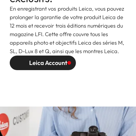
En enregistrant vos produits Leica, vous pouvez
prolonger la garantie de votre produit Leica de
12 mois et recevoir trois éditions numériques du
magazine LFI. Cette offre couvre tous les
appareils photo et objectifs Leica des séries M,
SL, D-Lux 8 et Q, ainsi que les montres Leica.
Leica Account