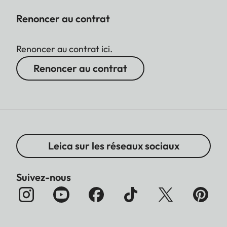
Renoncer au contrat
Renoncer au contrat ici.
Renoncer au contrat
Leica sur les réseaux sociaux
Suivez-nous