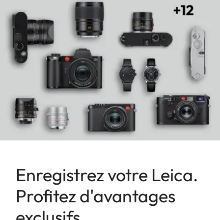
Enregistrez votre Leica.
Profitez d'avantages
exclusifs.