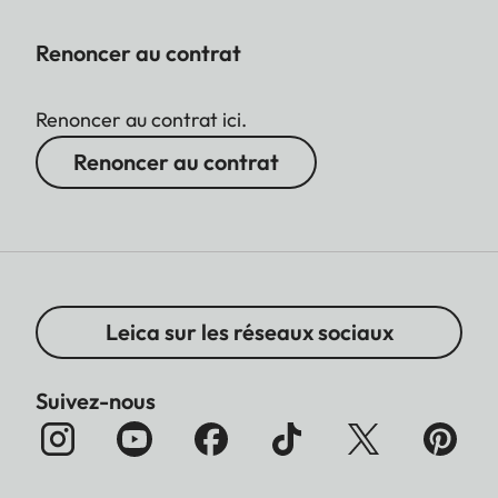
Renoncer au contrat
Renoncer au contrat ici.
Renoncer au contrat
Leica sur les réseaux sociaux
Suivez-nous