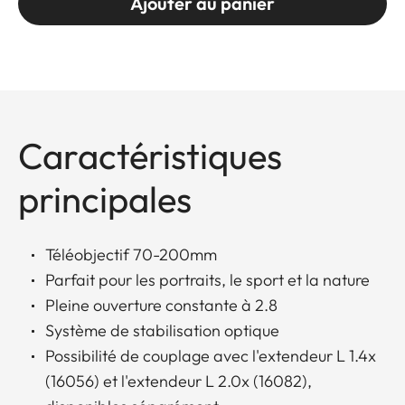
Ajouter au panier
Caractéristiques
principales
Téléobjectif 70-200mm
Parfait pour les portraits, le sport et la nature
Pleine ouverture constante à 2.8
Système de stabilisation optique
Possibilité de couplage avec l'extendeur L 1.4x
(16056) et l'extendeur L 2.0x (16082),