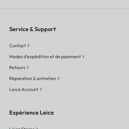
Service & Support
Contact
Modes d'expédition et de paiement
Retours
Réparation & entretien
Leica Account
Expérience Leica
Leica Stores