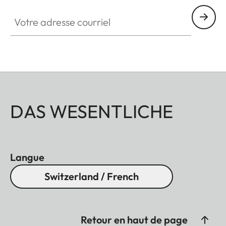
Votre adresse courriel
DAS WESENTLICHE
Langue
Switzerland / French
Retour en haut de page