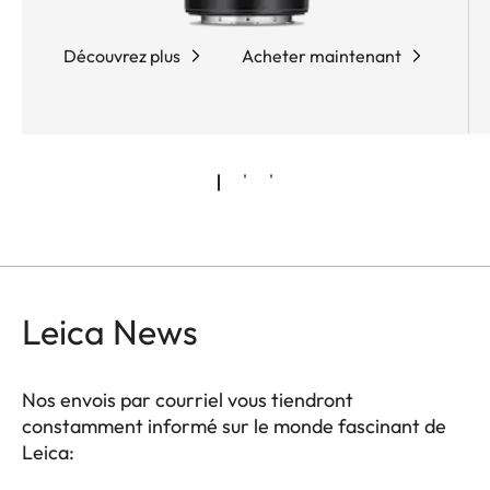
Découvrez plus
Acheter maintenant
Leica News
Nos envois par courriel vous tiendront
constamment informé sur le monde fascinant de
Leica: