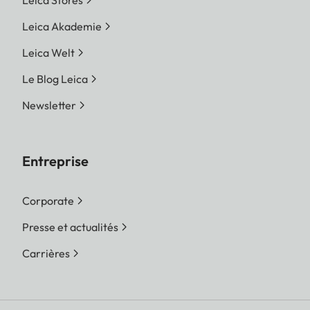
Leica Akademie
Leica Welt
Le Blog Leica
Newsletter
Entreprise
Corporate
Presse et actualités
Carrières