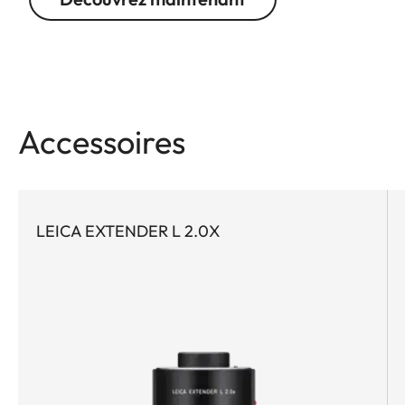
Accessoires
LEICA EXTENDER L 2.0X