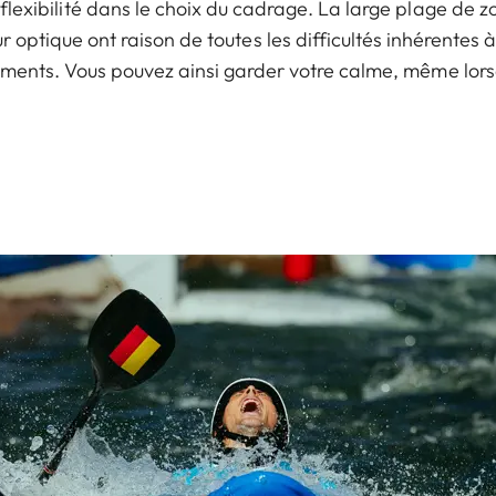
flexibilité dans le choix du cadrage. La large plage de 
ur optique ont raison de toutes les difficultés inhérentes
ements. Vous pouvez ainsi garder votre calme, même lors