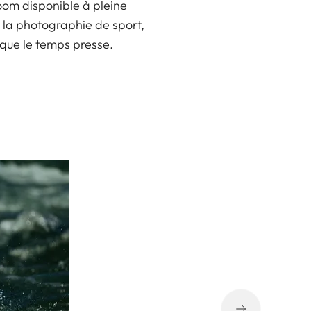
zoom disponible à pleine
 à la photographie de sport,
que le temps presse.