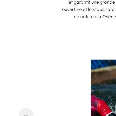
et garantit une grande 
ouverture et le stabilisate
de nature et d’évén