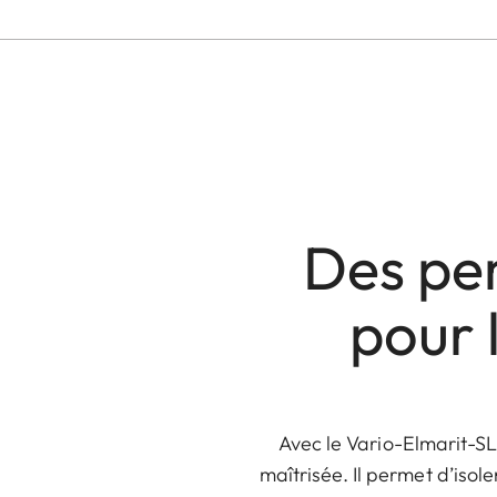
Des per
pour 
Avec le Vario-Elmarit-S
maîtrisée. Il permet d’isole