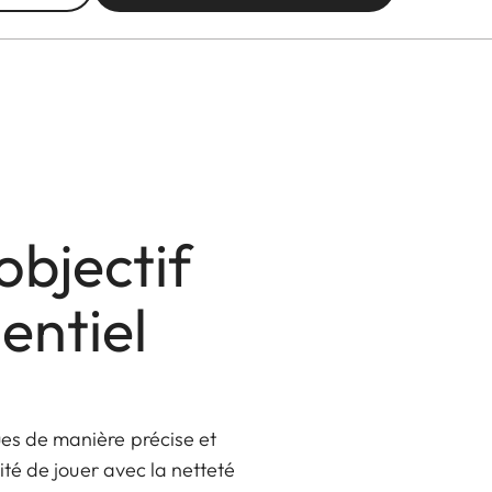
objectif
entiel
es de manière précise et
lité de jouer avec la netteté