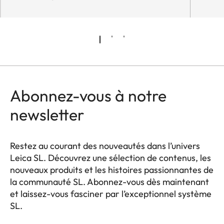
Abonnez-vous à notre
newsletter
Restez au courant des nouveautés dans l’univers
Leica SL. Découvrez une sélection de contenus, les
nouveaux produits et les histoires passionnantes de
la communauté SL. Abonnez-vous dès maintenant
et laissez-vous fasciner par l’exceptionnel système
SL.
HQ_GEN_SL