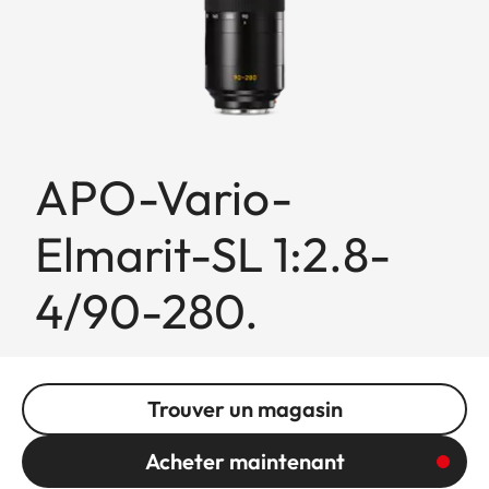
APO-Vario-
Elmarit-SL 1:2.8-
4/90-280.
Trouver un magasin
Acheter maintenant