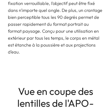
fixation verrouillable, l’objectif peut être fixé
dans n’importe quel angle. De plus, un crantage
bien perceptible tous les 90 degrés permet de
passer rapidement du format portrait au
format paysage. Conçu pour une utilisation en
extérieur par tous les temps, le corps en métal
est étanche à la poussière et aux projections
d’eau.
Vue en coupe des
lentilles de l'APO-