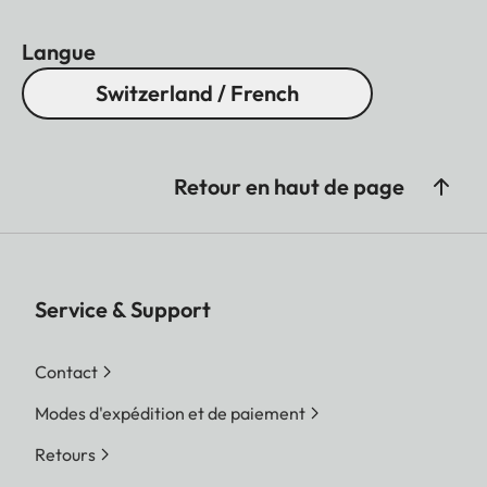
Langue
Switzerland / French
Retour en haut de page
Service & Support
Contact
Modes d'expédition et de paiement
Retours