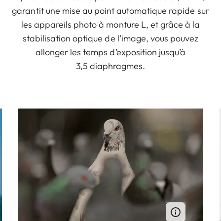
garantit une mise au point automatique rapide sur
les appareils photo à monture L, et grâce à la
stabilisation optique de l’image, vous pouvez
allonger les temps d’exposition jusqu’à
3,5 diaphragmes.