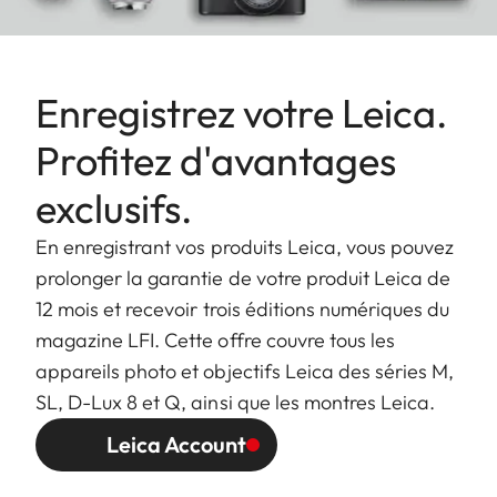
Enregistrez votre Leica.
Profitez d'avantages
exclusifs.
En enregistrant vos produits Leica, vous pouvez
prolonger la garantie de votre produit Leica de
12 mois et recevoir trois éditions numériques du
magazine LFI. Cette offre couvre tous les
appareils photo et objectifs Leica des séries M,
SL, D-Lux 8 et Q, ainsi que les montres Leica.
Leica Account