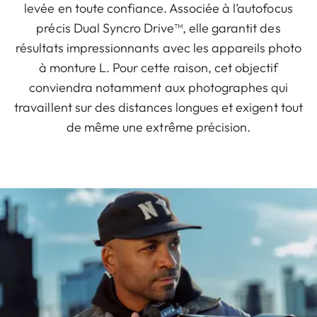
levée en toute confiance. Associée à l’autofocus
précis Dual Syncro Drive™, elle garantit des
résultats impressionnants avec les appareils photo
à monture L. Pour cette raison, cet objectif
conviendra notamment aux photographes qui
travaillent sur des distances longues et exigent tout
de même une extrême précision.