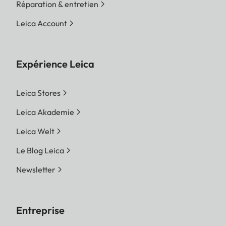
Réparation & entretien
Leica Account
Expérience Leica
Leica Stores
Leica Akademie
Leica Welt
Le Blog Leica
Newsletter
Entreprise