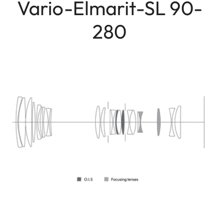
Vario-Elmarit-SL 90-
280