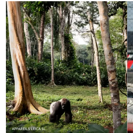
APPAREILS LEICA SL