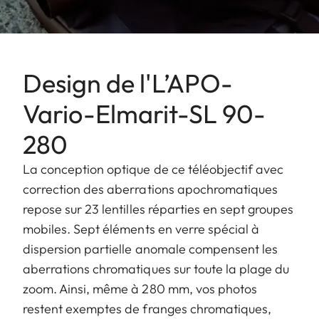
Design de l'L’APO-
Vario-Elmarit-SL 90-
280
La conception optique de ce téléobjectif avec
correction des aberrations apochromatiques
repose sur 23 lentilles réparties en sept groupes
mobiles. Sept éléments en verre spécial à
dispersion partielle anomale compensent les
aberrations chromatiques sur toute la plage du
zoom. Ainsi, même à 280 mm, vos photos
restent exemptes de franges chromatiques,