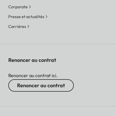
Corporate
Presse et actualités
Carrières
Renoncer au contrat
Renoncer au contrat ici.
Renoncer au contrat