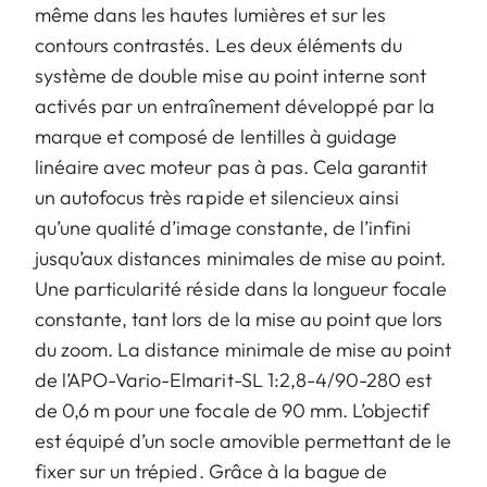
même dans les hautes lumières et sur les
contours contrastés. Les deux éléments du
système de double mise au point interne sont
activés par un entraînement développé par la
marque et composé de lentilles à guidage
linéaire avec moteur pas à pas. Cela garantit
un autofocus très rapide et silencieux ainsi
qu’une qualité d’image constante, de l’infini
jusqu’aux distances minimales de mise au point.
Une particularité réside dans la longueur focale
constante, tant lors de la mise au point que lors
du zoom. La distance minimale de mise au point
de l’APO-Vario-Elmarit-SL 1:2,8-4/90-280 est
de 0,6 m pour une focale de 90 mm. L’objectif
est équipé d’un socle amovible permettant de le
fixer sur un trépied. Grâce à la bague de