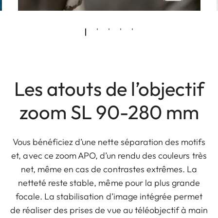
Les atouts de l’objectif
zoom SL 90-280 mm
Vous bénéficiez d’une nette séparation des motifs
et, avec ce zoom APO, d’un rendu des couleurs très
net, même en cas de contrastes extrêmes. La
netteté reste stable, même pour la plus grande
focale. La stabilisation d’image intégrée permet
de réaliser des prises de vue au téléobjectif à main