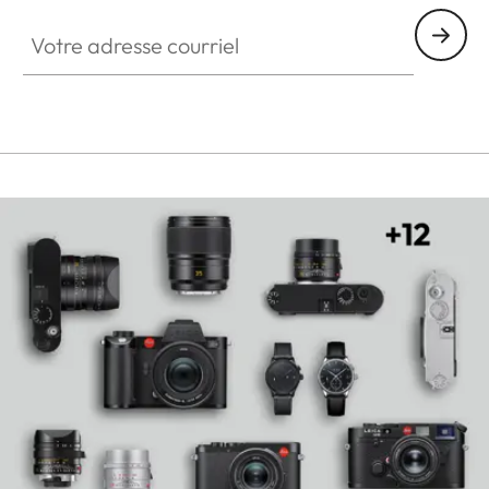
Votre adresse courriel