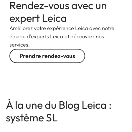
Rendez-vous avec un
expert Leica
Améliorez votre expérience Leica avec notre
équipe d'experts Leica et découvrez nos
services.
Prendre rendez-vous
À la une du Blog Leica :
système SL