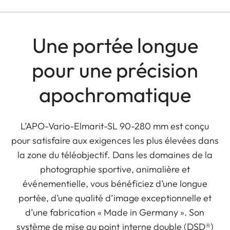
Une portée longue
pour une précision
apochromatique
L’APO-Vario-Elmarit-SL 90-280 mm est conçu
pour satisfaire aux exigences les plus élevées dans
la zone du téléobjectif. Dans les domaines de la
photographie sportive, animalière et
événementielle, vous bénéficiez d’une longue
portée, d’une qualité d’image exceptionnelle et
d’une fabrication « Made in Germany ». Son
système de mise au point interne double (DSD®)