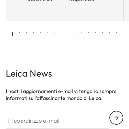
Leica News
I nostri aggiornamenti e-mail vi tengono sempre
informati sull'affascinante mondo di Leica.
Il tuo indirizzo e-mail