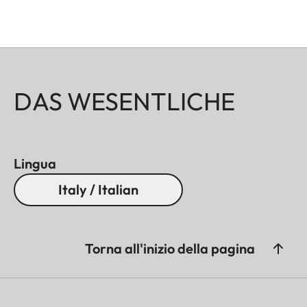
DAS WESENTLICHE
Lingua
Italy / Italian
Torna all'inizio della pagina