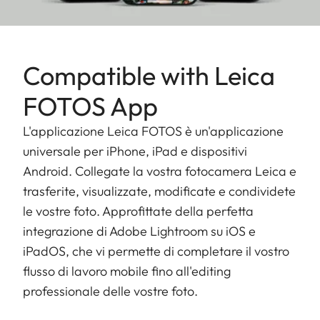
interna da 64 GB.
Compatible with Leica
FOTOS App
L'applicazione Leica FOTOS è un'applicazione
universale per iPhone, iPad e dispositivi
Android. Collegate la vostra fotocamera Leica e
trasferite, visualizzate, modificate e condividete
le vostre foto. Approfittate della perfetta
integrazione di Adobe Lightroom su iOS e
iPadOS, che vi permette di completare il vostro
flusso di lavoro mobile fino all'editing
professionale delle vostre foto.