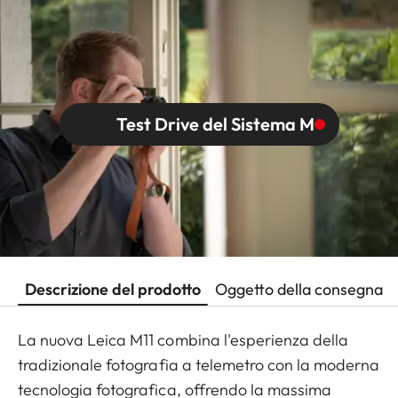
Test Drive del Sistema M
Descrizione del prodotto
Oggetto della consegna
La nuova Leica M11 combina l'esperienza della
tradizionale fotografia a telemetro con la moderna
tecnologia fotografica, offrendo la massima