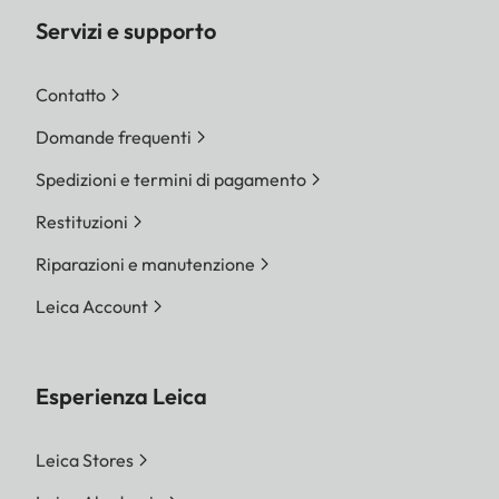
Servizi e supporto
Contatto
Domande frequenti
Spedizioni e termini di pagamento
Restituzioni
Riparazioni e manutenzione
Leica Account
Esperienza Leica
Leica Stores