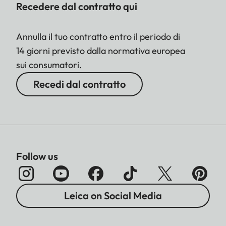
Recedere dal contratto qui
Annulla il tuo contratto entro il periodo di
14 giorni previsto dalla normativa europea
sui consumatori.
Recedi dal contratto
Follow us
Leica on Social Media