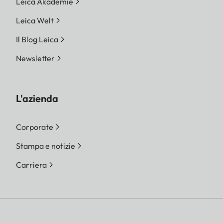
Leica Akademie
Leica Welt
Il Blog Leica
Newsletter
L'azienda
Corporate
Stampa e notizie
Carriera