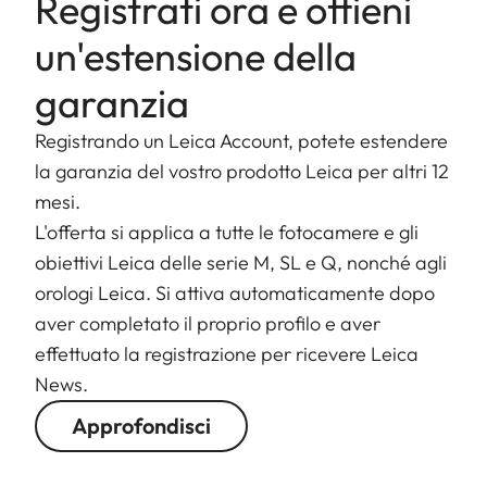
Registrati ora e ottieni
un'estensione della
garanzia
Registrando un Leica Account, potete estendere
la garanzia del vostro prodotto Leica per altri 12
mesi.
L'offerta si applica a tutte le fotocamere e gli
obiettivi Leica delle serie M, SL e Q, nonché agli
orologi Leica. Si attiva automaticamente dopo
aver completato il proprio profilo e aver
effettuato la registrazione per ricevere Leica
News.
Approfondisci