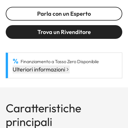
Parla con un Esperto
Trova un Rivenditore
Finanziamento a Tasso Zero Disponibile
Ulteriori informazioni
Caratteristiche
principali