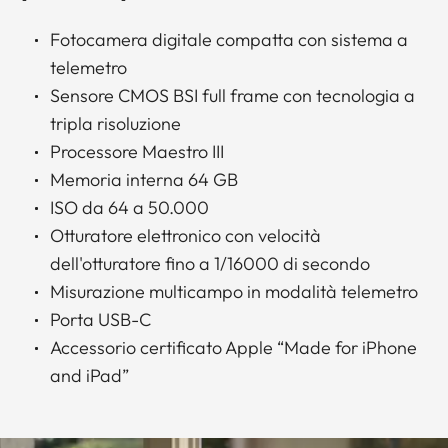
Fotocamera digitale compatta con sistema a
telemetro
Sensore CMOS BSI full frame con tecnologia a
tripla risoluzione
Processore Maestro III
Memoria interna 64 GB
ISO da 64 a 50.000
Otturatore elettronico con velocità
dell'otturatore fino a 1/16000 di secondo
Misurazione multicampo in modalità telemetro
Porta USB-C
Accessorio certificato Apple “Made for iPhone
and iPad”