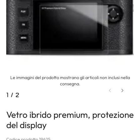
Le immagini del prodotto mostrano gli articoli non inclusi nella
consegna.
1
/
2
Vetro ibrido premium, protezione
del display
Codice prodotto 19625