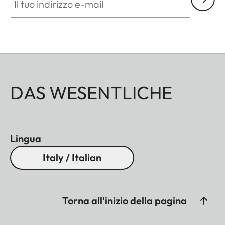
DAS WESENTLICHE
Lingua
Italy / Italian
Torna all'inizio della pagina