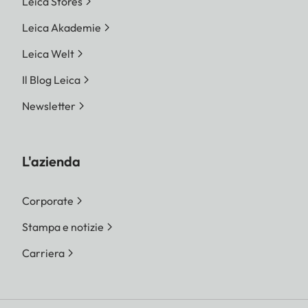
Leica Stores
Leica Akademie
Leica Welt
Il Blog Leica
Newsletter
L'azienda
Corporate
Stampa e notizie
Carriera