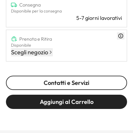
Consegna
Disponibile per la consegna
5-7 giorni lavorativi
Prenota e Ritira
Disponibile
Scegli negozio
Contatti e Servizi
Aggiungi al Carrello