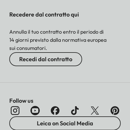
Recedere dal contratto qui
Annulla il tuo contratto entro il periodo di
14 giorni previsto dalla normativa europea
sui consumatori.
Recedi dal contratto
Follow us
Leica on Social Media