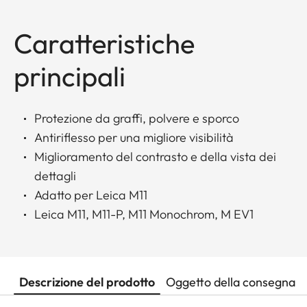
Caratteristiche
principali
Protezione da graffi, polvere e sporco
Antiriflesso per una migliore visibilità
Miglioramento del contrasto e della vista dei
dettagli
Adatto per Leica M11
Leica M11, M11-P, M11 Monochrom, M EV1
Descrizione del prodotto
Oggetto della consegna