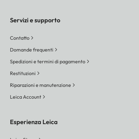
Servizi e supporto
Contatto
Domande frequenti
Spedizioni e termini di pagamento
Restituzioni
Riparazioni e manutenzione
Leica Account
Esperienza Leica