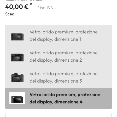
*
40,00 €
* incl. IVA
Scegli:
Vetro ibrido premium, protezione
del display, dimensione 1
Vetro ibrido premium, protezione
del display, dimensione 2
Vetro ibrido premium, protezione
del display, dimensione 3
Vetro ibrido premium, protezione
del display, dimensione 4