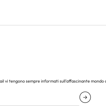
il vi tengono sempre informati sull'affascinante mondo d