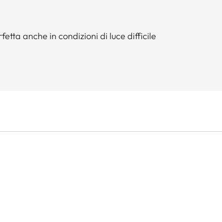
tta anche in condizioni di luce difficile