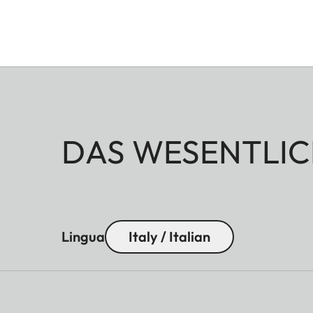
DAS WESENTLIC
Lingua
Italy / Italian