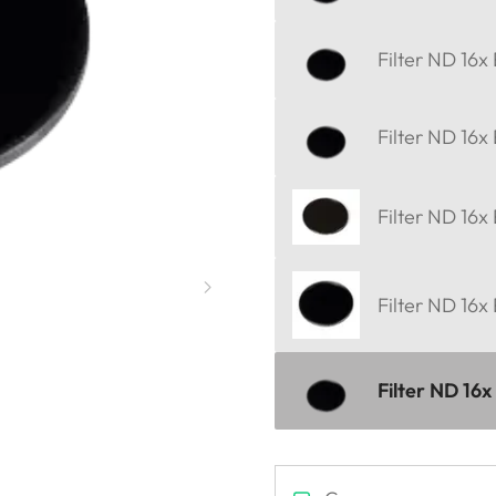
Filter ND 16x
Filter ND 16x
Filter ND 16x
Filter ND 16x
Filter ND 16x