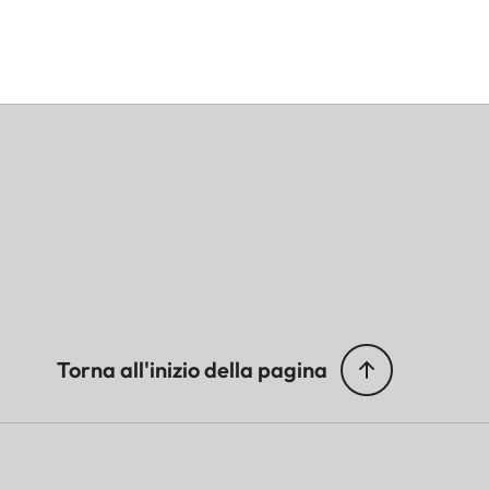
Torna all'inizio della pagina