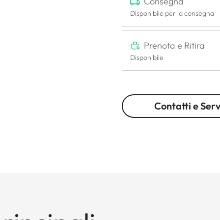
Consegna
Disponibile per la consegna
Prenota e Ritira
Disponibile
Contatti e Serv