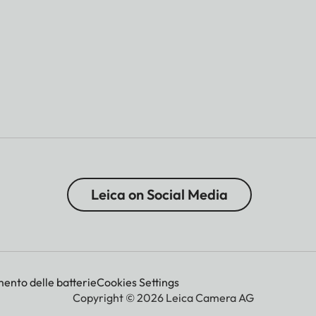
Leica on Social Media
mento delle batterie
Cookies Settings
Copyright © 2026 Leica Camera AG