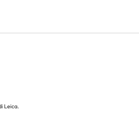
i Leica.