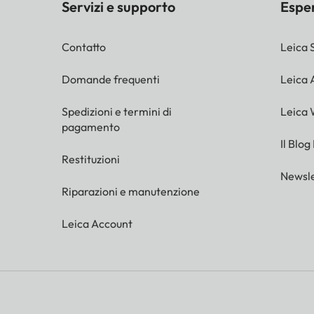
Servizi e supporto
Espe
Contatto
Leica 
Domande frequenti
Leica
Spedizioni e termini di
Leica 
pagamento
Il Blog
Restituzioni
Newsle
Riparazioni e manutenzione
Leica Account