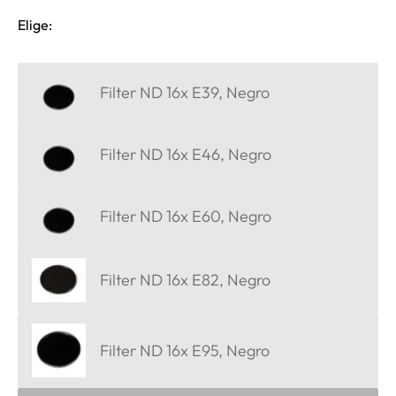
Elige:
Filter ND 16x E39, Negro
Filter ND 16x E46, Negro
Filter ND 16x E60, Negro
Filter ND 16x E82, Negro
Filter ND 16x E95, Negro