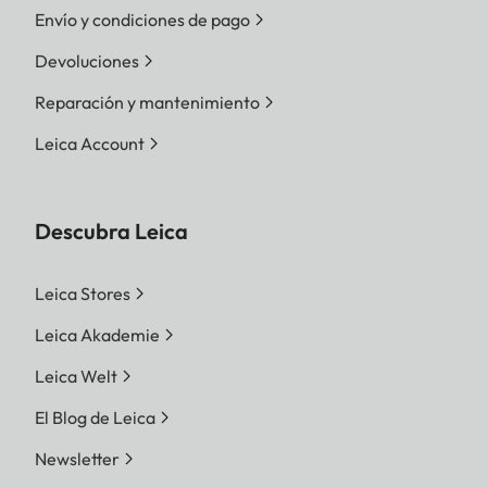
Envío y condiciones de pago
Devoluciones
Reparación y mantenimiento
Leica Account
Descubra Leica
Leica Stores
Leica Akademie
Leica Welt
El Blog de Leica
Newsletter