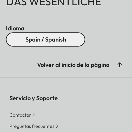
DAS WESENTLICHE
Idioma
Spain / Spanish
Volver al inicio de la página
Servicio y Soporte
Contactar
Preguntas frecuentes