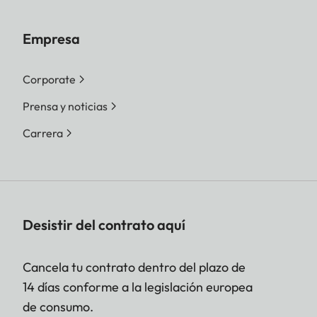
Empresa
Corporate
Prensa y noticias
Carrera
Desistir del contrato aquí
Cancela tu contrato dentro del plazo de
14 días conforme a la legislación europea
de consumo.