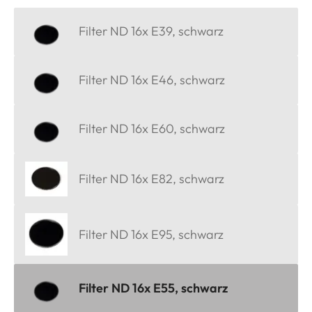
Filter ND 16x E39, schwarz
Filter ND 16x E46, schwarz
Filter ND 16x E60, schwarz
Filter ND 16x E82, schwarz
Filter ND 16x E95, schwarz
Filter ND 16x E55, schwarz