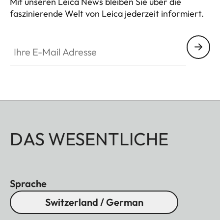
Mit unseren Leica News bleiben Sie über die
faszinierende Welt von Leica jederzeit informiert.
Ihre E-Mail Adresse
DAS WESENTLICHE
Sprache
Switzerland / German