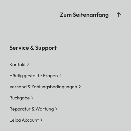
Zum Seitenanfang
Service & Support
Kontakt
Häufig gestellte Fragen
Versand & Zahlungsbedingungen
Rückgabe
Reparatur & Wartung
Leica Account