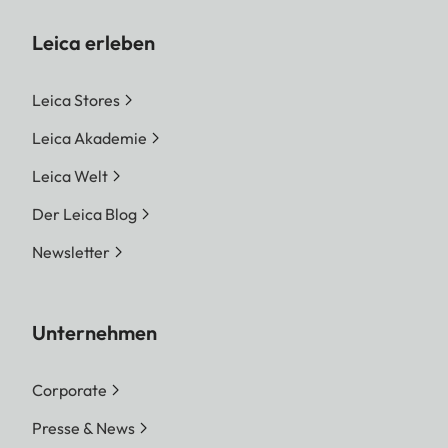
Leica erleben
Leica Stores
Leica Akademie
Leica Welt
Der Leica Blog
Newsletter
Unternehmen
Corporate
Presse & News