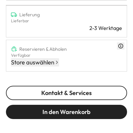
Lieferung
Lieferbar
2-3 Werktage
Reservieren & Abholen
Verfügbar
Store auswählen
Kontakt & Services
In den Warenkorb