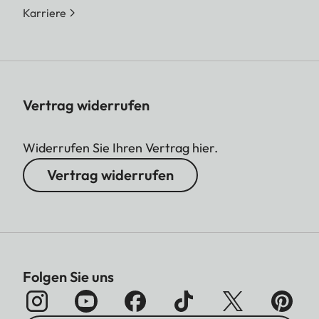
Karriere
Vertrag widerrufen
Widerrufen Sie Ihren Vertrag hier.
Vertrag widerrufen
Folgen Sie uns