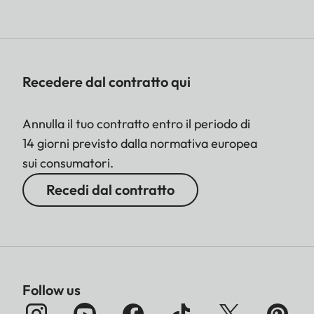
Recedere dal contratto qui
Annulla il tuo contratto entro il periodo di
14 giorni previsto dalla normativa europea
sui consumatori.
Recedi dal contratto
Follow us