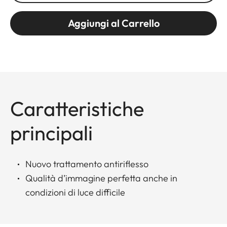
Aggiungi al Carrello
Caratteristiche
principali
Nuovo trattamento antiriflesso
Qualità d’immagine perfetta anche in
condizioni di luce difficile