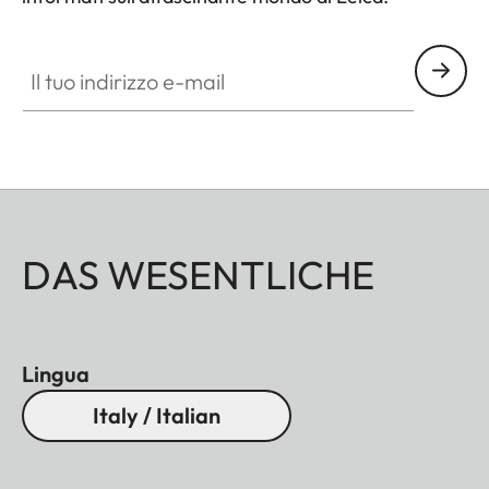
Il tuo indirizzo e-mail
DAS WESENTLICHE
Lingua
Italy / Italian