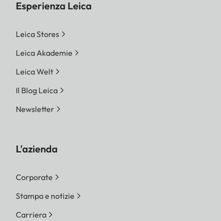
Esperienza Leica
Leica Stores
Leica Akademie
Leica Welt
Il Blog Leica
Newsletter
L'azienda
Corporate
Stampa e notizie
Carriera