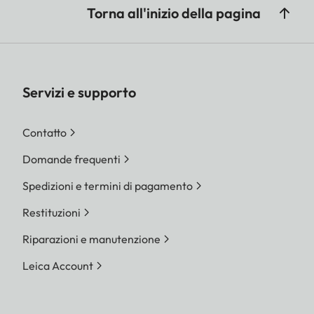
Torna all'inizio della pagina
Servizi e supporto
Contatto
Domande frequenti
Spedizioni e termini di pagamento
Restituzioni
Riparazioni e manutenzione
Leica Account