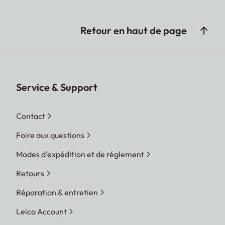
Retour en haut de page
Service & Support
Contact
Foire aux questions
Modes d'expédition et de réglement
Retours
Réparation & entretien
Leica Account