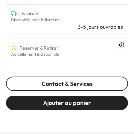
Livraison
Disponible pour la livraison
3-5 jours ouvrables
Réserver & Retirer
Actuellement indisponible
Contact & Services
Ajouter au panier