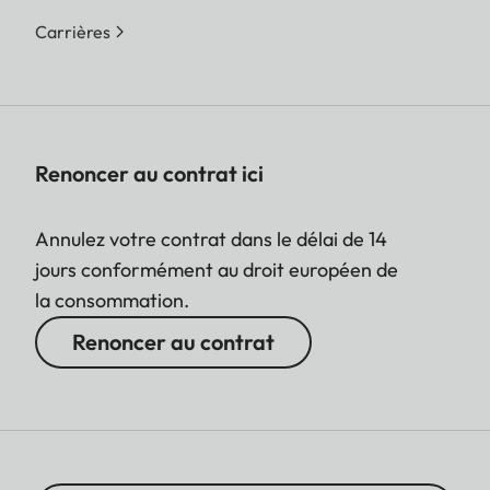
Carrières
Renoncer au contrat ici
Annulez votre contrat dans le délai de 14
jours conformément au droit européen de
la consommation.
Renoncer au contrat