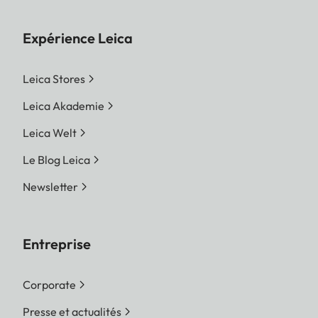
Expérience Leica
Leica Stores
Leica Akademie
Leica Welt
Le Blog Leica
Newsletter
Entreprise
Corporate
Presse et actualités