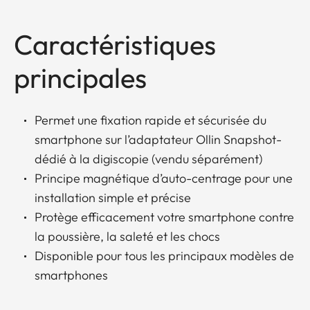
Caractéristiques
principales
Permet une fixation rapide et sécurisée du
smartphone sur l’adaptateur Ollin Snapshot-
dédié à la digiscopie (vendu séparément)
Principe magnétique d’auto-centrage pour une
installation simple et précise
Protège efficacement votre smartphone contre
la poussière, la saleté et les chocs
Disponible pour tous les principaux modèles de
smartphones