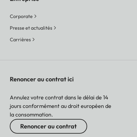
Corporate
Presse et actualités
Carrières
Renoncer au contrat ici
Annulez votre contrat dans le délai de 14
jours conformément au droit européen de
la consommation.
Renoncer au contrat