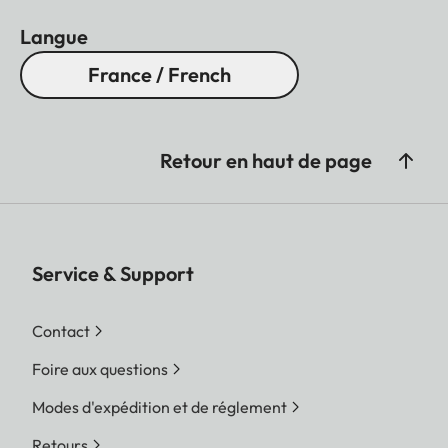
Langue
France / French
Retour en haut de page
Service & Support
Contact
Foire aux questions
Modes d'expédition et de réglement
Retours