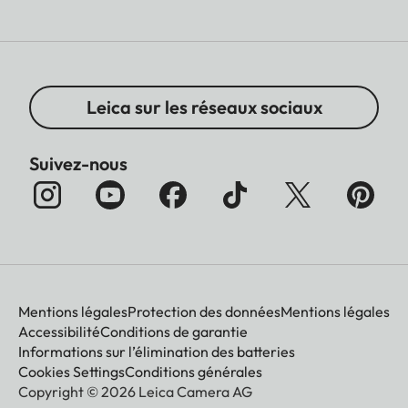
Leica sur les réseaux sociaux
Suivez-nous
Mentions légales
Protection des données
Mentions légales
Accessibilité
Conditions de garantie
Informations sur l’élimination des batteries
Cookies Settings
Conditions générales
Copyright © 2026 Leica Camera AG