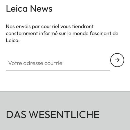
Leica News
Nos envois par courriel vous tiendront
constamment informé sur le monde fascinant de
Leica:
Votre adresse courriel
DAS WESENTLICHE