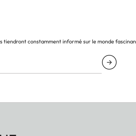
us tiendront constamment informé sur le monde fascinan