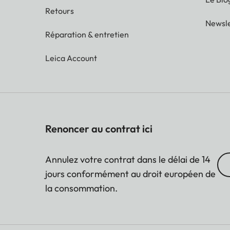
Retours
Newsle
Réparation & entretien
Leica Account
Renoncer au contrat ici
Annulez votre contrat dans le délai de 14
jours conformément au droit européen de
la consommation.