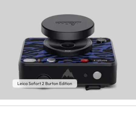
Leica Sofort 2 Burton Edition