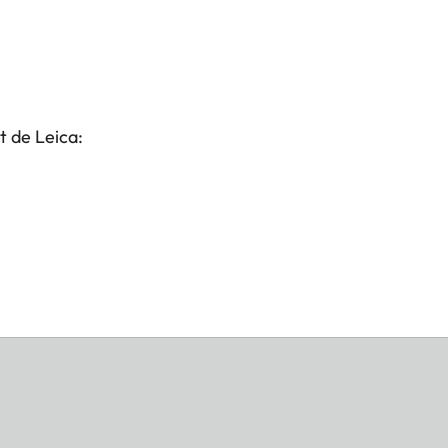
t de Leica: