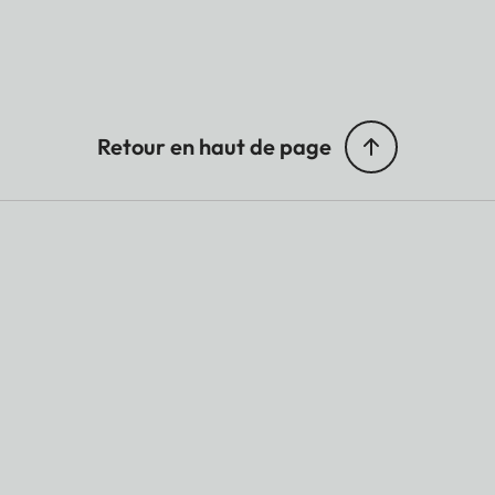
Retour en haut de page