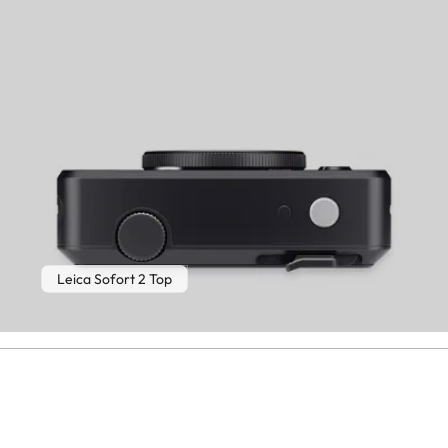
Leica Sofort 2 Top