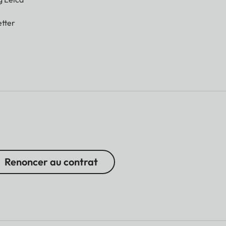
tter
Renoncer au contrat