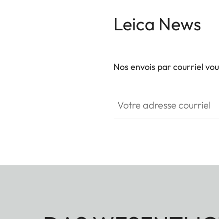
Leica News
Nos envois par courriel vo
Votre adresse courriel