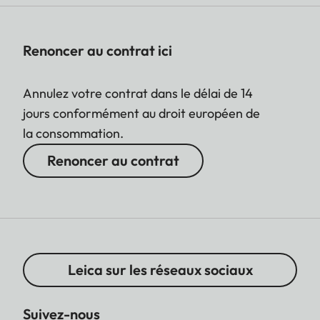
Renoncer au contrat ici
Annulez votre contrat dans le délai de 14
jours conformément au droit européen de
la consommation.
Renoncer au contrat
Leica sur les réseaux sociaux
Suivez-nous