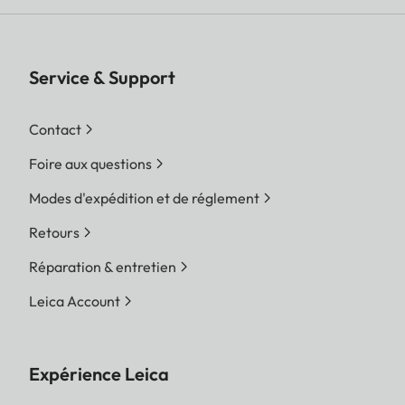
Service & Support
Contact
Foire aux questions
Modes d'expédition et de réglement
Retours
Réparation & entretien
Leica Account
Expérience Leica