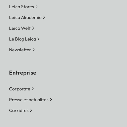
Leica Stores
Leica Akademie
Leica Welt
Le Blog Leica
Newsletter
Entreprise
Corporate
Presse et actualités
Carrières