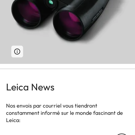
Leica News
Nos envois par courriel vous tiendront
constamment informé sur le monde fascinant de
Leica: