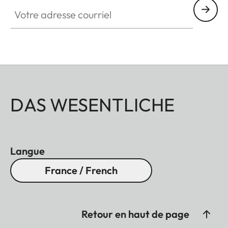
Votre adresse courriel
DAS WESENTLICHE
Langue
France / French
Retour en haut de page