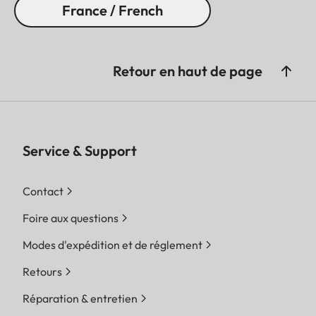
France / French
Retour en haut de page
Service & Support
Contact
Foire aux questions
Modes d'expédition et de réglement
Retours
Réparation & entretien