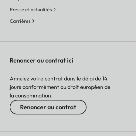
Presse et actualités
Carrières
Renoncer au contrat ici
Annulez votre contrat dans le délai de 14
jours conformément au droit européen de
la consommation.
Renoncer au contrat