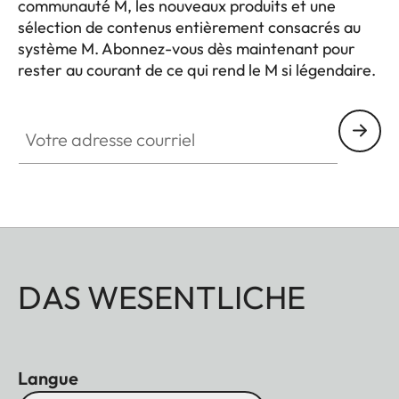
communauté M, les nouveaux produits et une
sélection de contenus entièrement consacrés au
système M. Abonnez-vous dès maintenant pour
rester au courant de ce qui rend le M si légendaire.
HQ_GEN_M
Votre adresse courriel
DAS WESENTLICHE
Langue