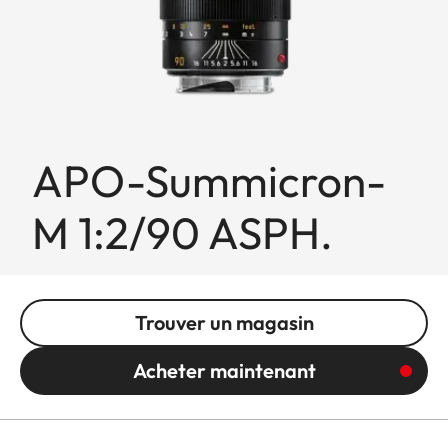
APO-Summicron-
M 1:2/90 ASPH.
Trouver un magasin
Acheter maintenant