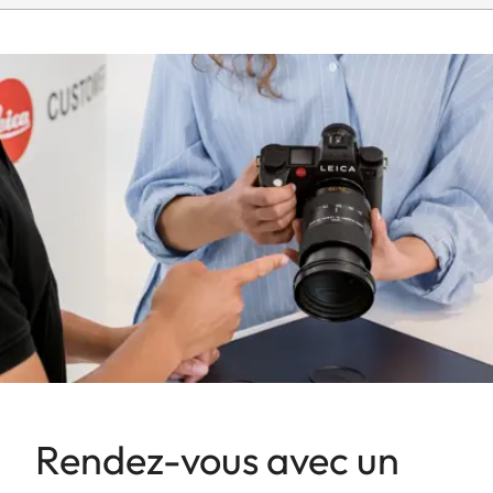
Rendez-vous avec un