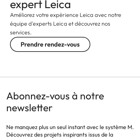
expert Leica
Améliorez votre expérience Leica avec notre
équipe d'experts Leica et découvrez nos
services.
Prendre rendez-vous
Abonnez-vous à notre
newsletter
Ne manquez plus un seul instant avec le système M.
Découvrez des projets inspirants issus de la