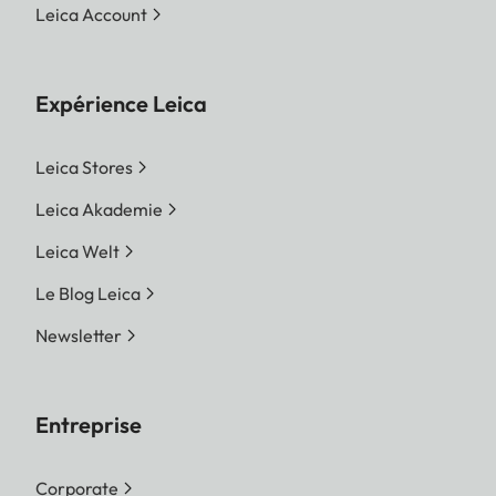
Leica Account
Expérience Leica
Leica Stores
Leica Akademie
Leica Welt
Le Blog Leica
Newsletter
Entreprise
Corporate