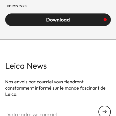
PDF
272.15 KB
Download
Leica News
Nos envois par courriel vous tiendront
constamment informé sur le monde fascinant de
Leica:
Votre adresse courriel