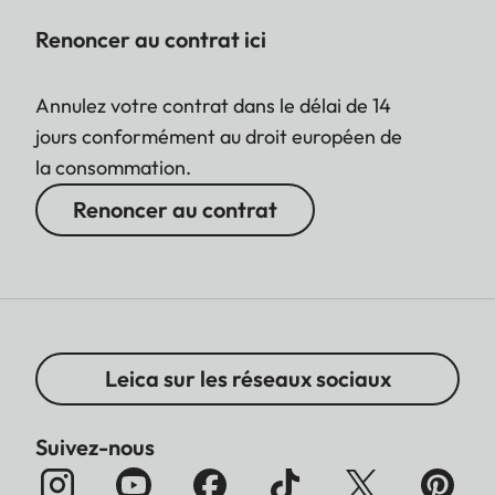
Renoncer au contrat ici
Annulez votre contrat dans le délai de 14
jours conformément au droit européen de
la consommation.
Renoncer au contrat
Leica sur les réseaux sociaux
Suivez-nous