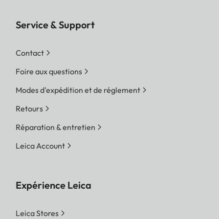
Service & Support
Contact
Foire aux questions
Modes d'expédition et de réglement
Retours
Réparation & entretien
Leica Account
Expérience Leica
Leica Stores