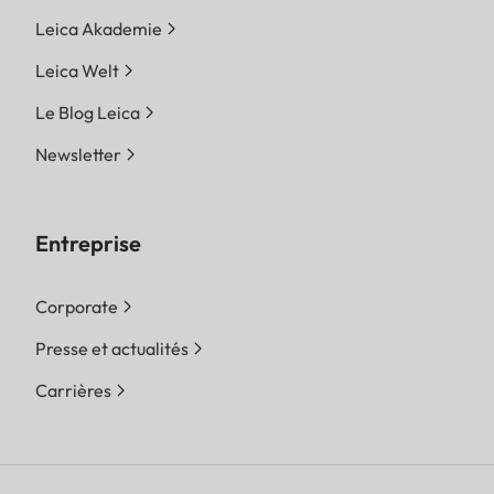
Leica Akademie
Leica Welt
Le Blog Leica
Newsletter
Entreprise
Corporate
Presse et actualités
Carrières