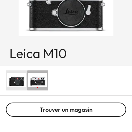
Leica M10
Trouver un magasin