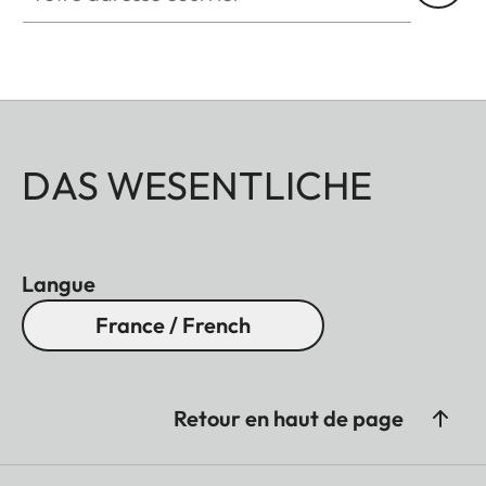
DAS WESENTLICHE
Langue
France / French
Retour en haut de page