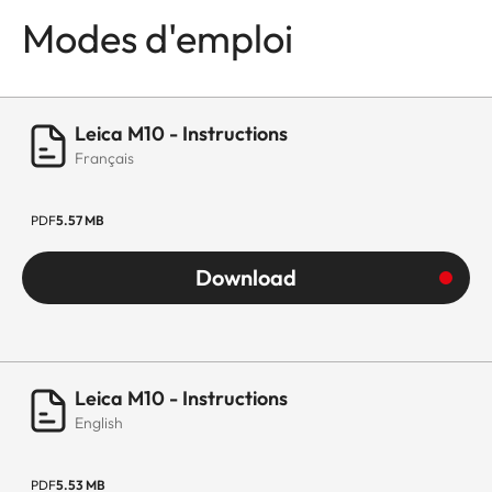
Modes d'emploi
Leica M10 - Instructions
Français
PDF
5.57 MB
Download
Leica M10 - Instructions
English
PDF
5.53 MB