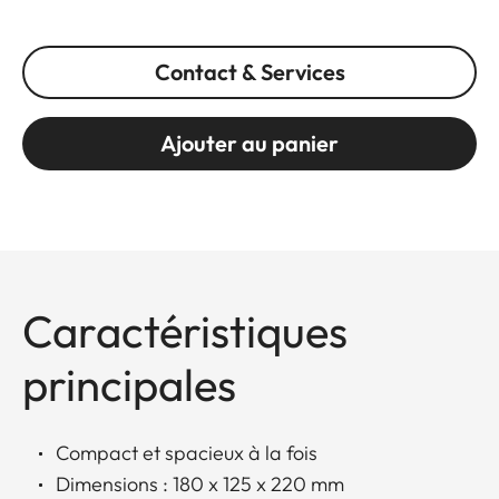
Contact & Services
Ajouter au panier
Caractéristiques
principales
Compact et spacieux à la fois
Dimensions : 180 x 125 x 220 mm