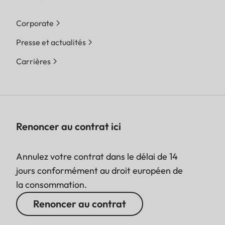
Corporate
Presse et actualités
Carrières
Renoncer au contrat ici
Annulez votre contrat dans le délai de 14
jours conformément au droit européen de
la consommation.
Renoncer au contrat