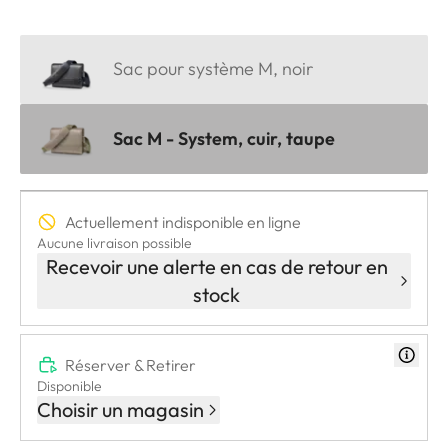
Sac pour système M, noir
Sac M - System, cuir, taupe
Actuellement indisponible en ligne
Aucune livraison possible
Recevoir une alerte en cas de retour en
stock
Réserver & Retirer
Disponible
Choisir un magasin