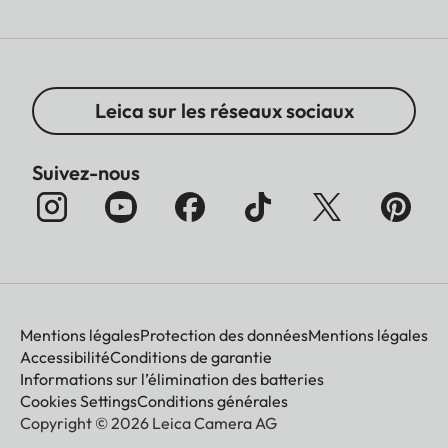
Leica sur les réseaux sociaux
Suivez-nous
Mentions légales
Protection des données
Mentions légales
Accessibilité
Conditions de garantie
Informations sur l’élimination des batteries
Cookies Settings
Conditions générales
Copyright © 2026 Leica Camera AG