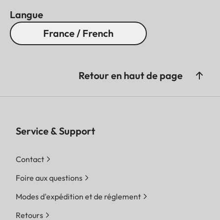
Langue
France / French
Retour en haut de page
Service & Support
Contact
Foire aux questions
Modes d'expédition et de réglement
Retours