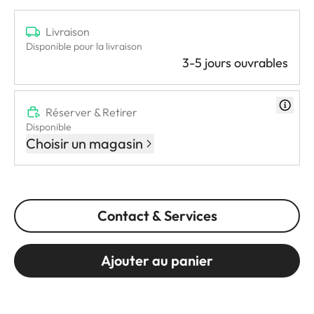
Livraison
Disponible pour la livraison
3-5 jours ouvrables
Réserver & Retirer
Disponible
Choisir un magasin
Contact & Services
Ajouter au panier