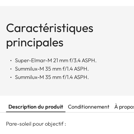
Caractéristiques
principales
Super-Elmar-M 21 mm f/3.4 ASPH.
Summilux-M 35 mm f/1.4 ASPH.
Summilux-M 35 mm f/1.4 ASPH.
Description du produit
Conditionnement
À propo
Pare-soleil pour objectif :