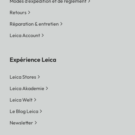
Modes d'expédition et de réglement
Retours
Réparation & entretien
Leica Account
Expérience Leica
Leica Stores
Leica Akademie
Leica Welt
Le Blog Leica
Newsletter