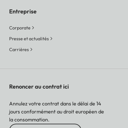
Entreprise
Corporate
Presse et actualités
Carrières
Renoncer au contrat ici
Annulez votre contrat dans le délai de 14
jours conformément au droit européen de
la consommation.