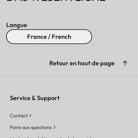
Langue
France / French
Retour en haut de page
Service & Support
Contact
Foire aux questions