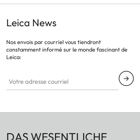
Leica News
Nos envois par courriel vous tiendront
constamment informé sur le monde fascinant de
Leica:
Votre adresse courriel
DAS WESENTLICHE