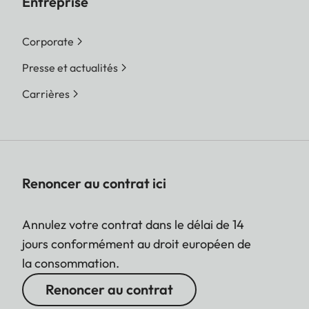
Entreprise
Corporate
Presse et actualités
Carrières
Renoncer au contrat ici
Annulez votre contrat dans le délai de 14
jours conformément au droit européen de
la consommation.
Renoncer au contrat