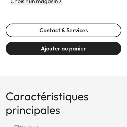
Choisir un magasin
Contact & Services
Ajouter au panier
Caractéristiques
principales