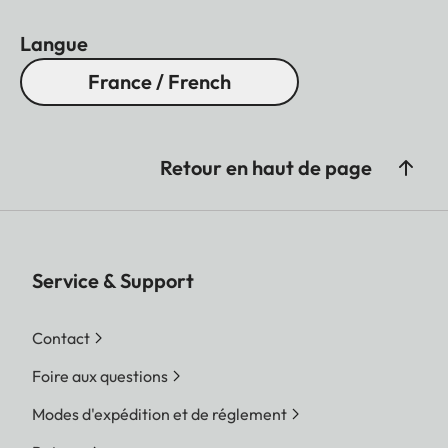
Langue
France / French
Retour en haut de page
Service & Support
Contact
Foire aux questions
Modes d'expédition et de réglement