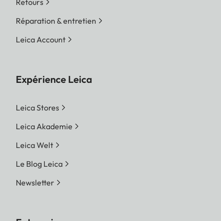
Retours
Réparation & entretien
Leica Account
Expérience Leica
Leica Stores
Leica Akademie
Leica Welt
Le Blog Leica
Newsletter