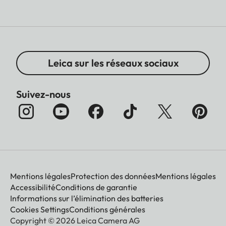
Leica sur les réseaux sociaux
Suivez-nous
Mentions légales
Protection des données
Mentions légales
Accessibilité
Conditions de garantie
Informations sur l’élimination des batteries
Cookies Settings
Conditions générales
Copyright © 2026 Leica Camera AG