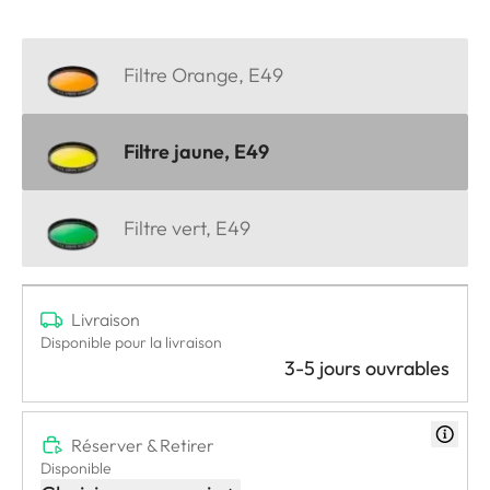
Filtre Orange, E49
Filtre jaune, E49
Filtre vert, E49
Livraison
Disponible pour la livraison
3-5 jours ouvrables
Réserver & Retirer
Disponible