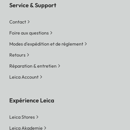
Service & Support
Contact
Foire aux questions
Modes d'expédition et de réglement
Retours
Réparation & entretien
Leica Account
Expérience Leica
Leica Stores
Leica Akademie