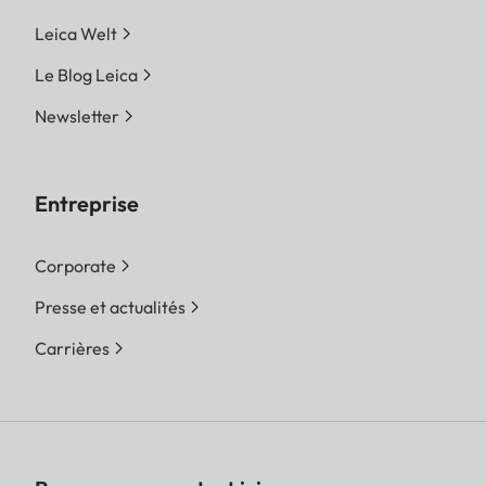
Leica Welt
Le Blog Leica
Newsletter
Entreprise
Corporate
Presse et actualités
Carrières