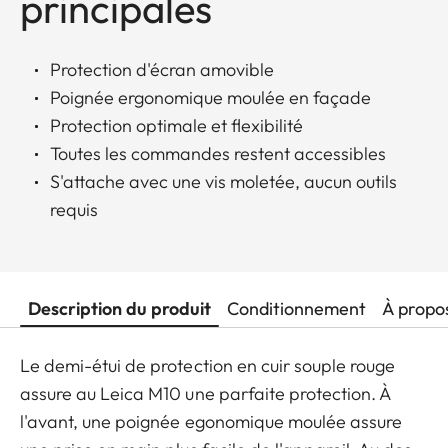
principales
Protection d'écran amovible
Poignée ergonomique moulée en façade
Protection optimale et flexibilité
Toutes les commandes restent accessibles
S'attache avec une vis moletée, aucun outils
requis
Description du produit
Conditionnement
À propo
Le demi-étui de protection en cuir souple rouge
assure au Leica M10 une parfaite protection. À
l'avant, une poignée egonomique moulée assure