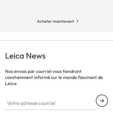
Acheter maintenant
Leica News
Nos envois par courriel vous tiendront
constamment informé sur le monde fascinant de
Leica:
Votre adresse courriel