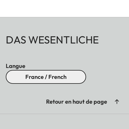
DAS WESENTLICHE
Langue
France / French
Retour en haut de page