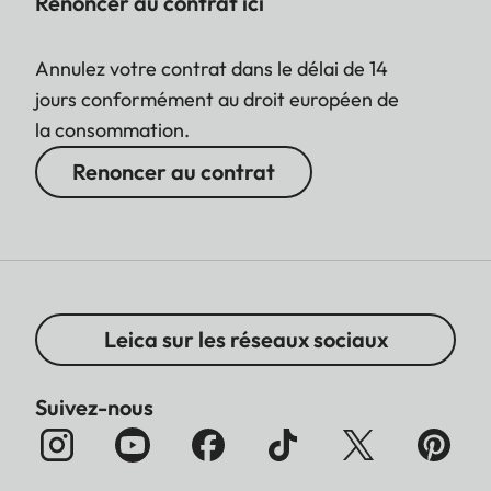
Renoncer au contrat ici
Annulez votre contrat dans le délai de 14
jours conformément au droit européen de
la consommation.
Renoncer au contrat
Leica sur les réseaux sociaux
Suivez-nous