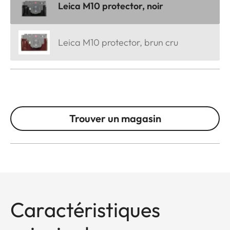
Leica M10 protector, noir
Leica M10 protector, brun cru
Trouver un magasin
Caractéristiques