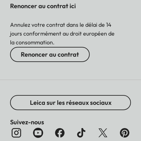
Renoncer au contrat ici
Annulez votre contrat dans le délai de 14
jours conformément au droit européen de
la consommation.
Renoncer au contrat
Leica sur les réseaux sociaux
Suivez-nous