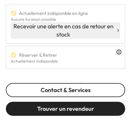
Actuellement indisponible en ligne
Aucune livraison possible
Recevoir une alerte en cas de retour en
stock
Réserver & Retirer
Actuellement indisponible
Contact & Services
Trouver un revendeur