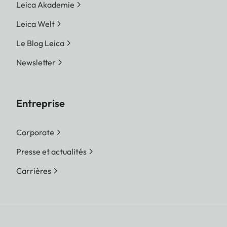
Leica Akademie
Leica Welt
Le Blog Leica
Newsletter
Entreprise
Corporate
Presse et actualités
Carrières