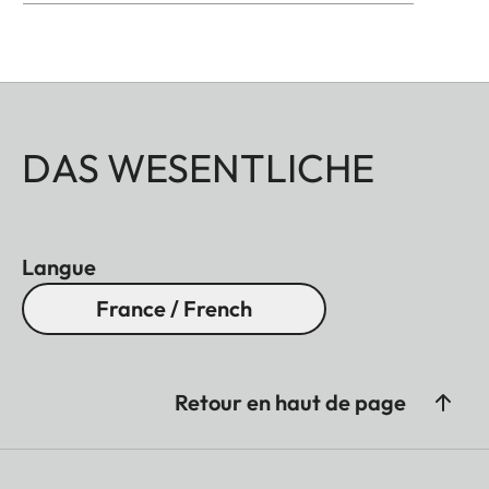
DAS WESENTLICHE
Langue
France / French
Retour en haut de page