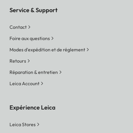
Service & Support
Contact
Foire aux questions
Modes d'expédition et de réglement
Retours
Réparation & entretien
Leica Account
Expérience Leica
Leica Stores