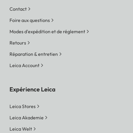
Contact
Foire aux questions
Modes d'expédition et de réglement
Retours
Réparation & entretien
Leica Account
Expérience Leica
Leica Stores
Leica Akademie
Leica Welt