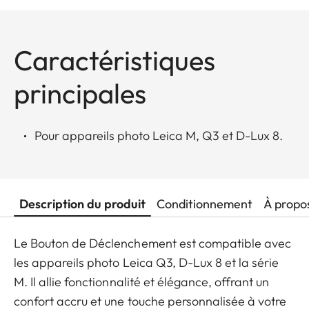
Caractéristiques
principales
Pour appareils photo Leica M, Q3 et D-Lux 8.
Description du produit
Conditionnement
À propo
Le Bouton de Déclenchement est compatible avec
les appareils photo Leica Q3, D-Lux 8 et la série
M. Il allie fonctionnalité et élégance, offrant un
confort accru et une touche personnalisée à votre