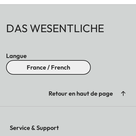
DAS WESENTLICHE
Langue
France / French
Retour en haut de page
Service & Support