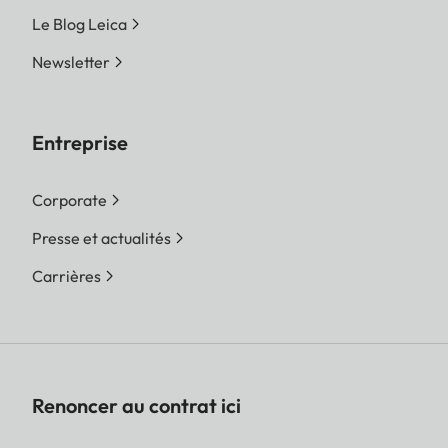
Le Blog Leica
Newsletter
Entreprise
Corporate
Presse et actualités
Carrières
Renoncer au contrat ici