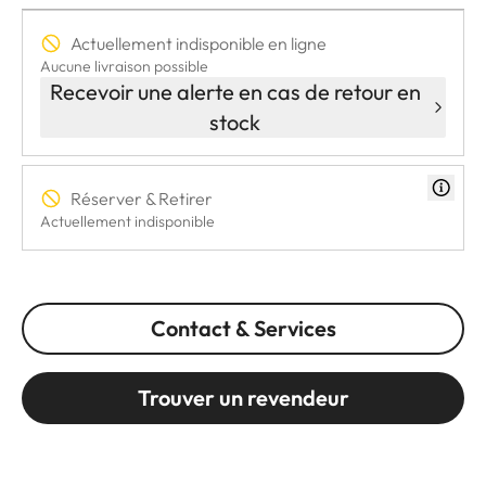
Actuellement indisponible en ligne
Aucune livraison possible
Recevoir une alerte en cas de retour en
stock
Réserver & Retirer
Actuellement indisponible
Contact & Services
Trouver un revendeur