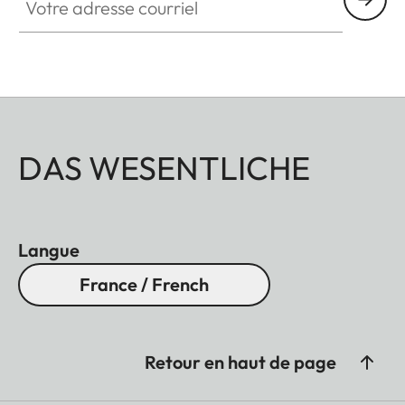
DAS WESENTLICHE
Langue
France / French
Retour en haut de page