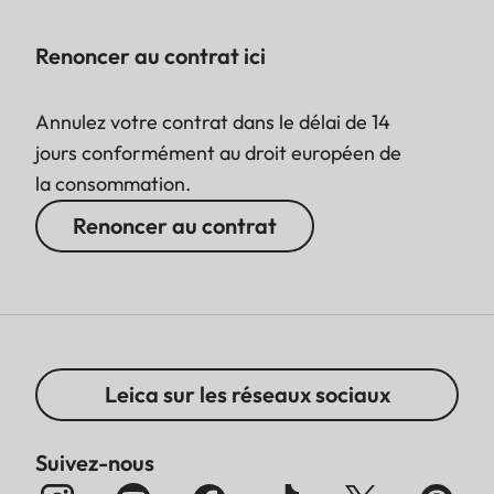
Renoncer au contrat ici
Annulez votre contrat dans le délai de 14
jours conformément au droit européen de
la consommation.
Renoncer au contrat
Leica sur les réseaux sociaux
Suivez-nous