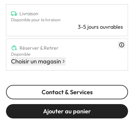
Livraison
Disponible pour la livraison
3-5 jours ouvrables
Réserver & Retirer
Disponible
Choisir un magasin
Contact & Services
Ajouter au panier