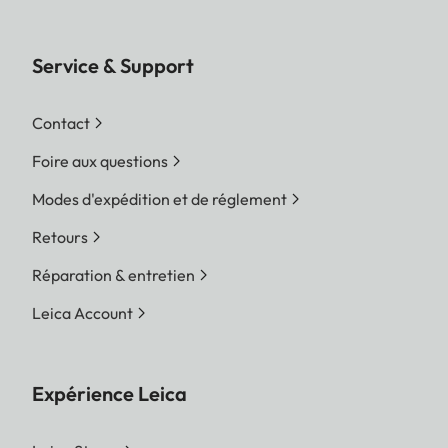
Service & Support
Contact
Foire aux questions
Modes d'expédition et de réglement
Retours
Réparation & entretien
Leica Account
Expérience Leica