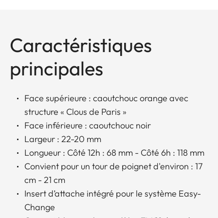
Caractéristiques
principales
Face supérieure : caoutchouc orange avec
structure « Clous de Paris »
Face inférieure : caoutchouc noir
Largeur : 22-20 mm
Longueur : Côté 12h : 68 mm - Côté 6h : 118 mm
Convient pour un tour de poignet d'environ : 17
cm - 21 cm
Insert d’attache intégré pour le système Easy-
Change