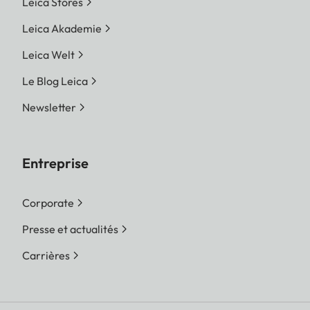
Leica Stores
Leica Akademie
Leica Welt
Le Blog Leica
Newsletter
Entreprise
Corporate
Presse et actualités
Carrières