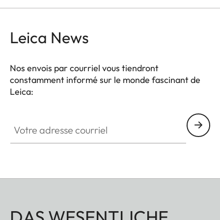
Leica News
Nos envois par courriel vous tiendront
constamment informé sur le monde fascinant de
Leica:
Votre adresse courriel
DAS WESENTLICHE