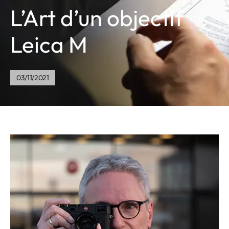
L’Art d’un objectif
Leica M
03/11/2021