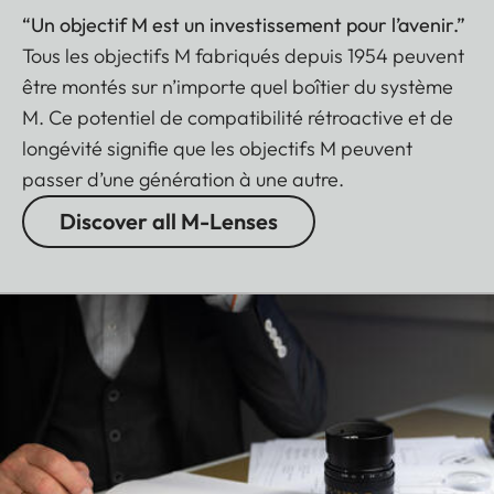
“Un objectif M est un investissement pour l’avenir.”
Tous les objectifs M fabriqués depuis 1954 peuvent
être montés sur n’importe quel boîtier du système
M. Ce potentiel de compatibilité rétroactive et de
longévité signifie que les objectifs M peuvent
passer d’une génération à une autre.
Discover all M-Lenses