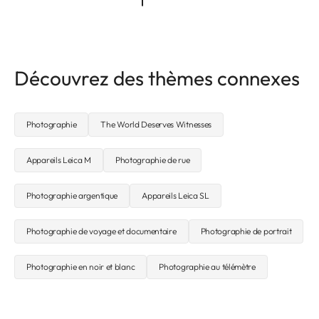
Découvrez des thèmes connexes
Photographie
The World Deserves Witnesses
Appareils Leica M
Photographie de rue
Photographie argentique
Appareils Leica SL
Photographie de voyage et documentaire
Photographie de portrait
Photographie en noir et blanc
Photographie au télémètre