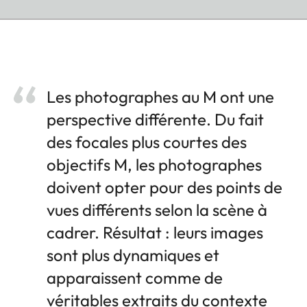
Les photographes au M ont une
perspective différente. Du fait
des focales plus courtes des
objectifs M, les photographes
doivent opter pour des points de
vues différents selon la scène à
cadrer. Résultat : leurs images
sont plus dynamiques et
apparaissent comme de
véritables extraits du contexte