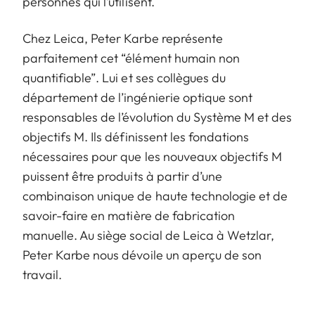
personnes qui l’utilisent.
Chez Leica, Peter Karbe représente
parfaitement cet “élément humain non
quantifiable”. Lui et ses collègues du
département de l’ingénierie optique sont
responsables de l’évolution du Système M et des
objectifs M. Ils définissent les fondations
nécessaires pour que les nouveaux objectifs M
puissent être produits à partir d’une
combinaison unique de haute technologie et de
savoir-faire en matière de fabrication
manuelle. Au siège social de Leica à Wetzlar,
Peter Karbe nous dévoile un aperçu de son
travail.