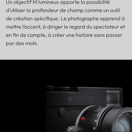
Un objectif M lumineux apporte la possibilité
d’utiliser la profondeur de champ comme un outil
de création spécifique. Le photographe apprend à
mettre l’accent, à diriger le regard du spectateur et
en fin de compte, à créer une histoire sans passer
par des mots.