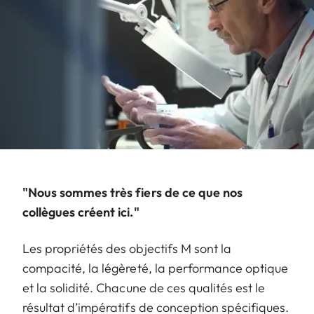
"Nous sommes très fiers de ce que nos
collègues créent ici."
Les propriétés des objectifs M sont la
compacité, la légèreté, la performance optique
et la solidité. Chacune de ces qualités est le
résultat d’impératifs de conception spécifiques.