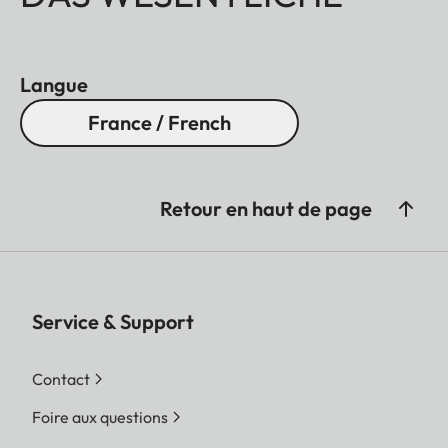
Langue
France / French
Retour en haut de page
Service & Support
Contact
Foire aux questions