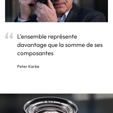
L’ensemble représente
davantage que la somme de ses
composantes
Peter Karbe