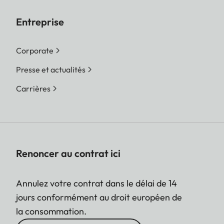
Entreprise
Corporate
Presse et actualités
Carrières
Renoncer au contrat ici
Annulez votre contrat dans le délai de 14
jours conformément au droit européen de
la consommation.