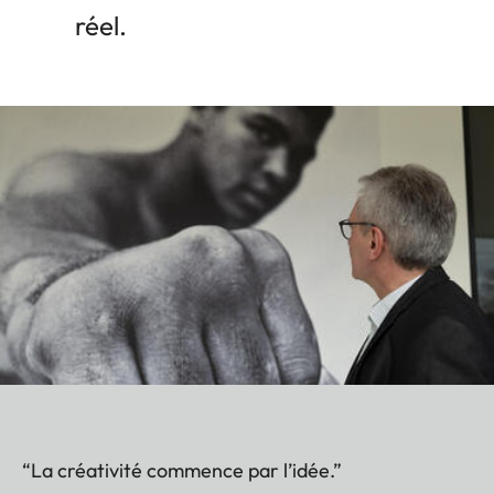
réel.
“La créativité commence par l’idée.”