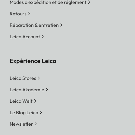
Modes d'expédition et de réglement
Retours
Réparation & entretien
Leica Account
Expérience Leica
Leica Stores
Leica Akademie
Leica Welt
Le Blog Leica
Newsletter