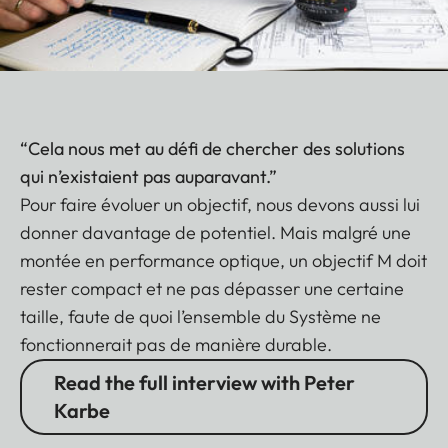
“Cela nous met au défi de chercher des solutions
qui n’existaient pas auparavant.”
Pour faire évoluer un objectif, nous devons aussi lui
donner davantage de potentiel. Mais malgré une
montée en performance optique, un objectif M doit
rester compact et ne pas dépasser une certaine
taille, faute de quoi l’ensemble du Système ne
fonctionnerait pas de manière durable.
Read the full interview with Peter
Karbe