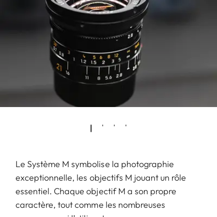
Le Système M symbolise la photographie
exceptionnelle, les objectifs M jouant un rôle
essentiel. Chaque objectif M a son propre
caractère, tout comme les nombreuses