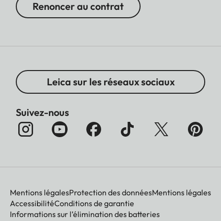
Renoncer au contrat
Leica sur les réseaux sociaux
Suivez-nous
Mentions légales
Protection des données
Mentions légales
Accessibilité
Conditions de garantie
Informations sur l’élimination des batteries