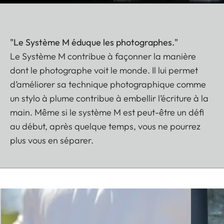
"Le Système M éduque les photographes."
Le Système M contribue à façonner la manière
dont le photographe voit le monde. Il lui permet
d’améliorer sa technique photographique comme
un stylo à plume contribue à embellir l’écriture à la
main. Même si le système M est peut-être un défi
au début, après quelque temps, vous ne pourrez
plus vous en séparer.