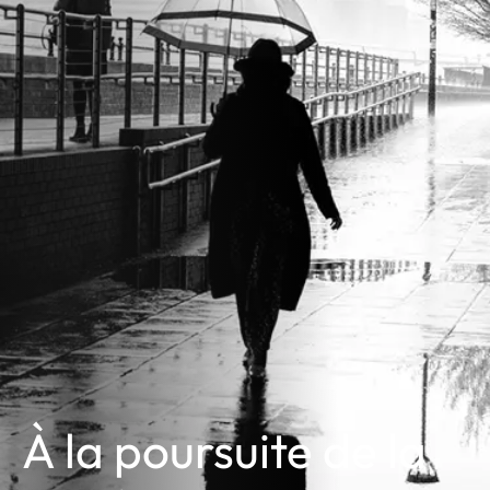
À la poursuite de la