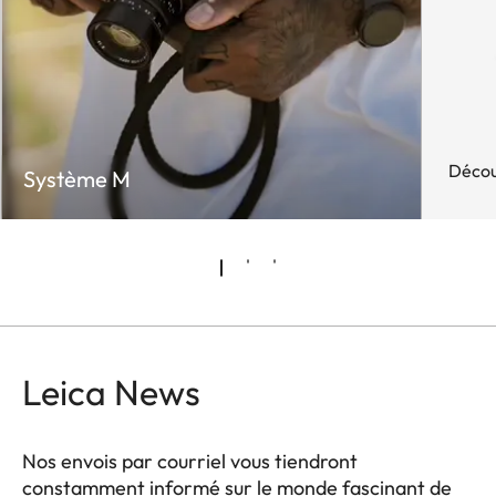
Décou
Système M
Leica News
Nos envois par courriel vous tiendront
constamment informé sur le monde fascinant de