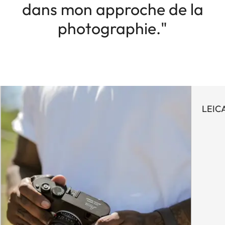
dans mon approche de la
photographie."
LEIC