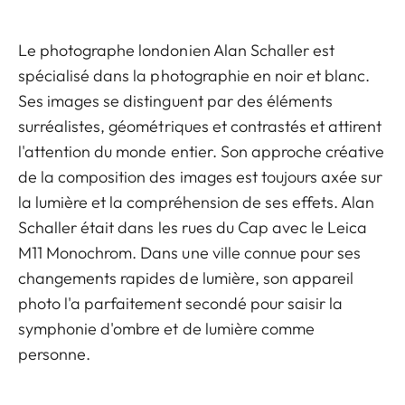
Le photographe londonien Alan Schaller est
spécialisé dans la photographie en noir et blanc.
Ses images se distinguent par des éléments
surréalistes, géométriques et contrastés et attirent
l'attention du monde entier. Son approche créative
de la composition des images est toujours axée sur
la lumière et la compréhension de ses effets. Alan
Schaller était dans les rues du Cap avec le Leica
M11 Monochrom. Dans une ville connue pour ses
changements rapides de lumière, son appareil
photo l'a parfaitement secondé pour saisir la
symphonie d'ombre et de lumière comme
personne.