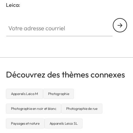
Leica:
Votre adresse courriel
Découvrez des thèmes connexes
Appareils Leica M
Photographie
Photographie en noir et blanc
Photographie de rue
Paysages et nature
Appareils Leica SL