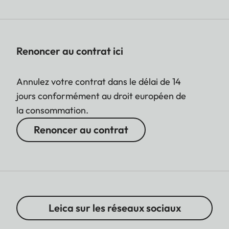
Renoncer au contrat ici
Annulez votre contrat dans le délai de 14
jours conformément au droit européen de
la consommation.
Renoncer au contrat
Leica sur les réseaux sociaux