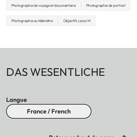
Photographie de voyage et documentaire
Photographie de portrait
Photographie au télémètre
Objectifs Leica M
DAS WESENTLICHE
Langue
France / French