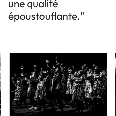
une qualité
époustouflante."