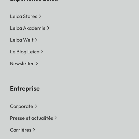
Leica Stores
Leica Akademie
Leica Welt
Le Blog Leica
Newsletter
Entreprise
Corporate
Presse et actualités
Carrières