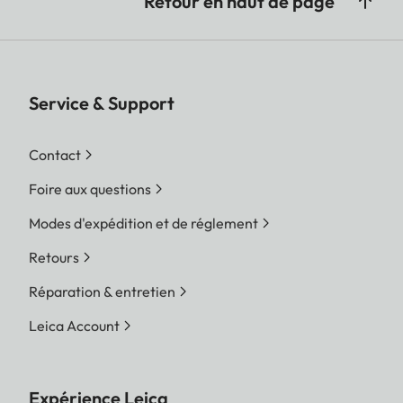
Retour en haut de page
Service & Support
Contact
Foire aux questions
Modes d'expédition et de réglement
Retours
Réparation & entretien
Leica Account
Expérience Leica