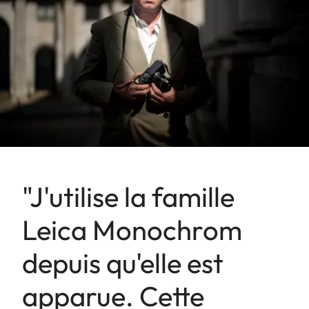
"J'utilise la famille
Leica Monochrom
depuis qu'elle est
apparue. Cette