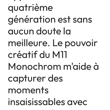
quatrième
génération est sans
aucun doute la
meilleure. Le pouvoir
créatif du M11
Monochrom m'aide à
capturer des
moments
insaisissables avec