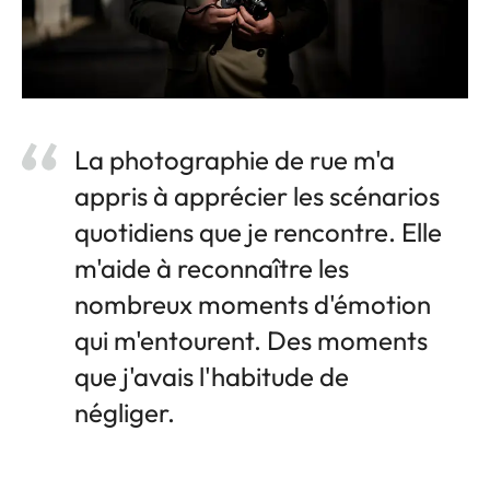
La photographie de rue m'a
appris à apprécier les scénarios
quotidiens que je rencontre. Elle
m'aide à reconnaître les
nombreux moments d'émotion
qui m'entourent. Des moments
que j'avais l'habitude de
négliger.