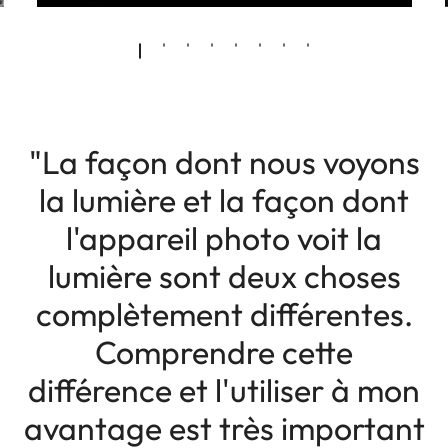
"La façon dont nous voyons
la lumière et la façon dont
l'appareil photo voit la
lumière sont deux choses
complètement différentes.
Comprendre cette
différence et l'utiliser à mon
avantage est très important