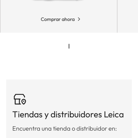
Comprar ahora
Tiendas y distribuidores Leica
Encuentra una tienda o distribuidor en: