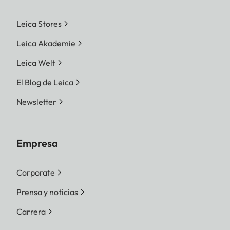
Leica Stores
Leica Akademie
Leica Welt
El Blog de Leica
Newsletter
Empresa
Corporate
Prensa y noticias
Carrera