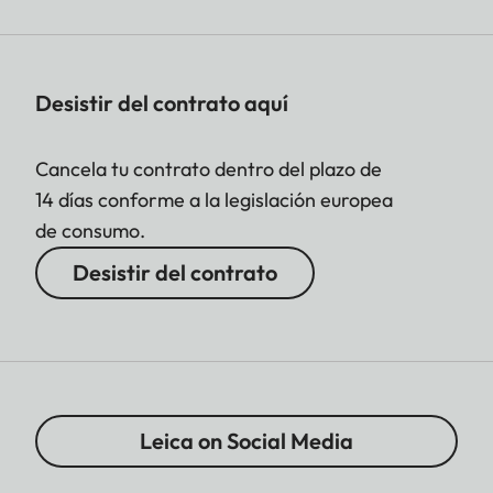
Desistir del contrato aquí
Cancela tu contrato dentro del plazo de
14 días conforme a la legislación europea
de consumo.
Desistir del contrato
Leica on Social Media