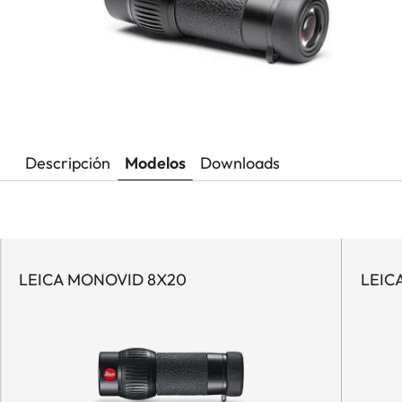
Descripción
Modelos
Downloads
LEICA MONOVID 8X20
LEIC