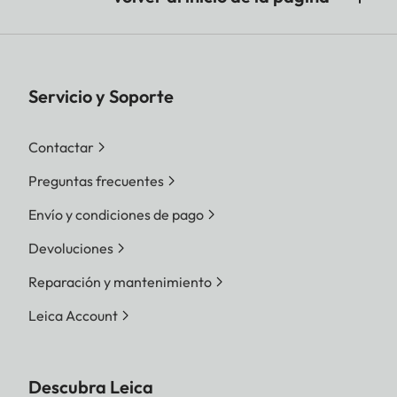
Servicio y Soporte
Contactar
Preguntas frecuentes
Envío y condiciones de pago
Devoluciones
Reparación y mantenimiento
Leica Account
Descubra Leica