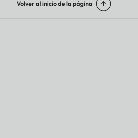
Volver al inicio de la página