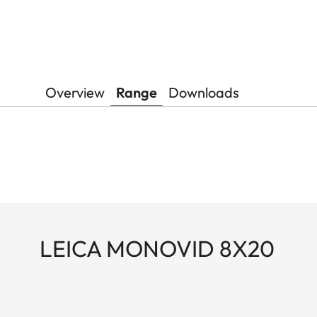
Overview
Range
Downloads
LEICA MONOVID 8X20