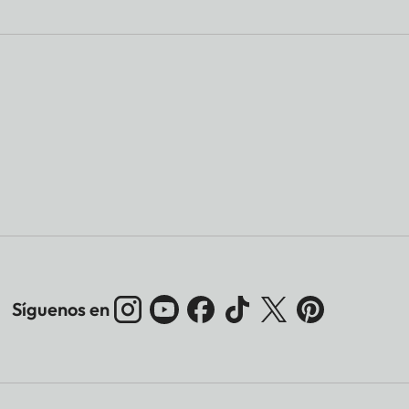
Síguenos en