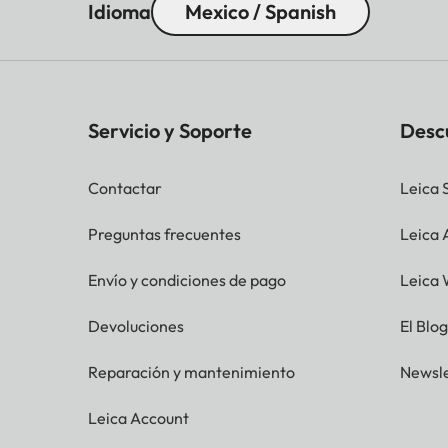
Idioma
Mexico / Spanish
Servicio y Soporte
Desc
Contactar
Leica 
Preguntas frecuentes
Leica
Envío y condiciones de pago
Leica 
Devoluciones
El Blo
Reparación y mantenimiento
Newsle
Leica Account