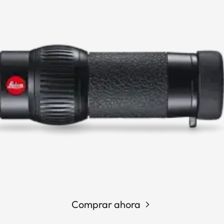
Comprar ahora