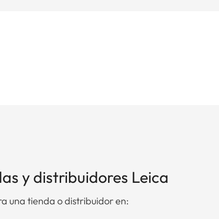
as y distribuidores Leica
a una tienda o distribuidor en: