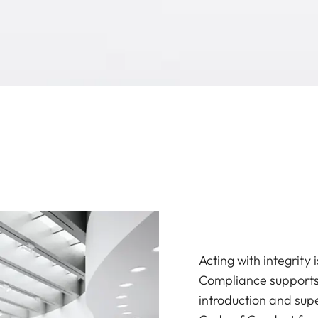
Acting with integrity 
Compliance supports 
introduction and sup