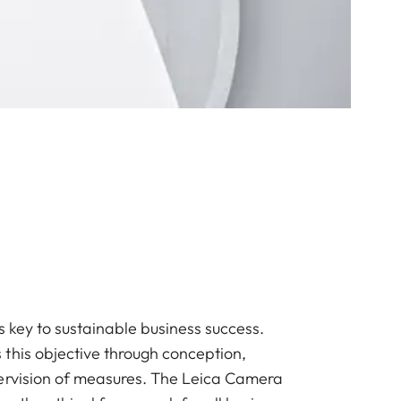
is key to sustainable business success.
this objective through conception,
ervision of measures. The Leica Camera