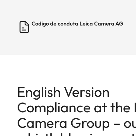
Codigo de conduta Leica Camera AG
English Version
Compliance at the 
Camera Group – o