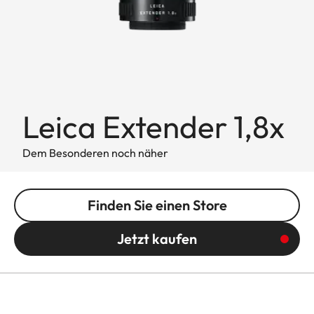
Leica Extender 1,8x
Dem Besonderen noch näher
Finden Sie einen Store
Jetzt kaufen