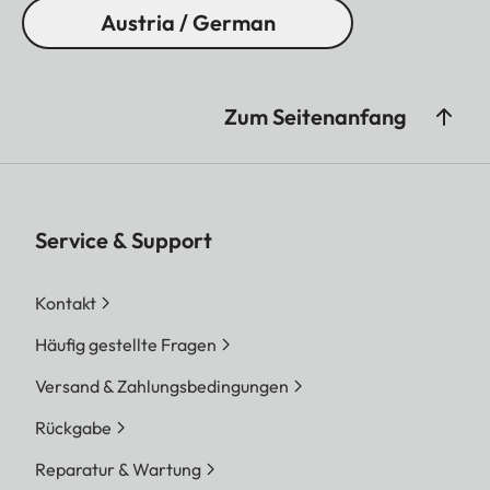
Austria / German
Zum Seitenanfang
Service & Support
Kontakt
Häufig gestellte Fragen
Versand & Zahlungsbedingungen
Rückgabe
Reparatur & Wartung