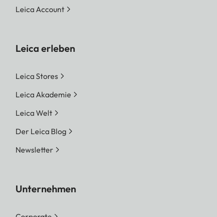
Leica Account
Leica erleben
Leica Stores
Leica Akademie
Leica Welt
Der Leica Blog
Newsletter
Unternehmen
Corporate