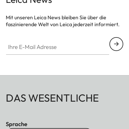
Mit unseren Leica News bleiben Sie über die
faszinierende Welt von Leica jederzeit informiert.
Ihre E-Mail Adresse
DAS WESENTLICHE
Sprache