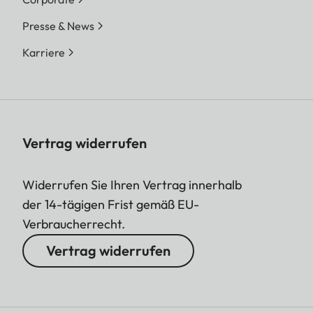
Presse & News
Karriere
Vertrag widerrufen
Widerrufen Sie Ihren Vertrag innerhalb
der 14-tägigen Frist gemäß EU-
Verbraucherrecht.
Vertrag widerrufen