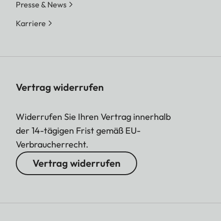
Presse & News
Karriere
Vertrag widerrufen
Widerrufen Sie Ihren Vertrag innerhalb
der 14-tägigen Frist gemäß EU-
Verbraucherrecht.
Vertrag widerrufen