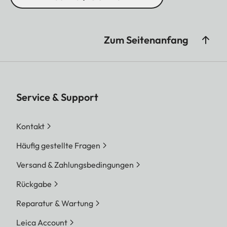
Zum Seitenanfang
Service & Support
Kontakt
Häufig gestellte Fragen
Versand & Zahlungsbedingungen
Rückgabe
Reparatur & Wartung
Leica Account