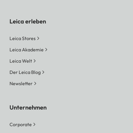
Leica erleben
Leica Stores
Leica Akademie
Leica Welt
Der Leica Blog
Newsletter
Unternehmen
Corporate