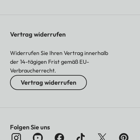
Vertrag widerrufen
Widerrufen Sie Ihren Vertrag innerhalb
der 14-tägigen Frist gemäß EU-
Verbraucherrecht.
Vertrag widerrufen
Folgen Sie uns