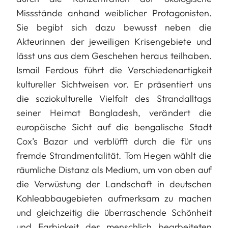
Missstände anhand weiblicher Protagonisten.
Sie begibt sich dazu bewusst neben die
Akteurinnen der jeweiligen Krisengebiete und
lässt uns aus dem Geschehen heraus teilhaben.
Ismail Ferdous führt die Verschiedenartigkeit
kultureller Sichtweisen vor. Er präsentiert uns
die soziokulturelle Vielfalt des Strandalltags
seiner Heimat Bangladesh, verändert die
europäische Sicht auf die bengalische Stadt
Cox’s Bazar und verblüfft durch die für uns
fremde Strandmentalität. Tom Hegen wählt die
räumliche Distanz als Medium, um von oben auf
die Verwüstung der Landschaft in deutschen
Kohleabbaugebieten aufmerksam zu machen
und gleichzeitig die überraschende Schönheit
und Farbigkeit der menschlich bearbeiteten