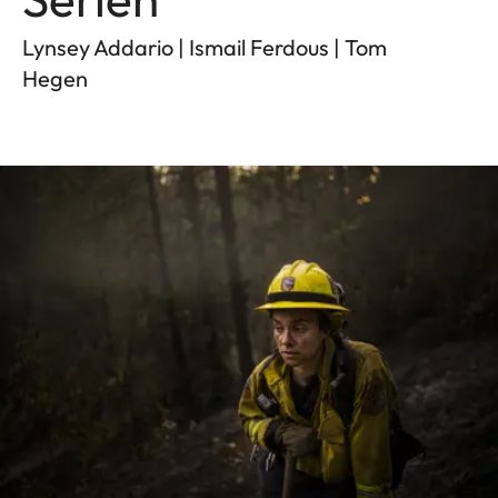
Lynsey Addario | Ismail Ferdous | Tom
Hegen