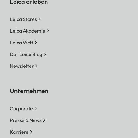
Leica erleben
Leica Stores
Leica Akademie
Leica Welt
Der Leica Blog
Newsletter
Unternehmen
Corporate
Presse & News
Karriere