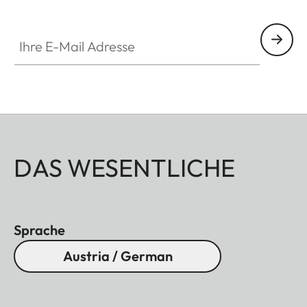
Ihre E-Mail Adresse
DAS WESENTLICHE
Sprache
Austria / German