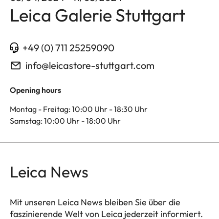
Leica Galerie Stuttgart
+49 (0) 711 25259090
info@leicastore-stuttgart.com
Opening hours
Montag - Freitag: 10:00 Uhr - 18:30 Uhr
Samstag: 10:00 Uhr - 18:00 Uhr
Leica News
Mit unseren Leica News bleiben Sie über die
faszinierende Welt von Leica jederzeit informiert.