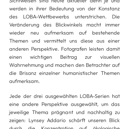
Sichtweisen sind heute aktueller denn je und
werden in ihrer Bedeutung von der Konstanz
des LOBA-Wettbewerbs unterstrichen. Die
Veränderung des Blickwinkels macht immer
wieder neu aufmerksam auf bestehende
Themen und vermittelt uns diese aus einer
anderen Perspektive. Fotografen leisten damit
einen wichtigen Beitrag zur visuellen
Wahrnehmung und machen den Betrachter auf
die Brisanz einzelner humanistischer Themen
aufmerksam.
Jede der drei ausgewählten LOBA-Serien hat
eine andere Perspektive ausgewählt, um das
jeweilige Thema prägnant und nachhaltig zu
zeigen: Lynsey Addario schärft unseren Blick
durch die Konzentration auf ökologische