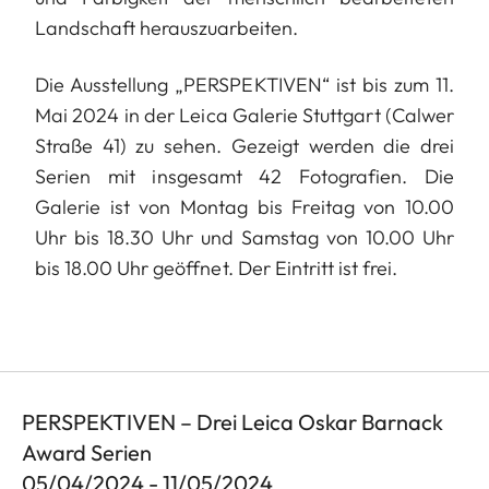
Landschaft herauszuarbeiten.
Die Ausstellung „PERSPEKTIVEN“ ist bis zum 11.
Mai 2024 in der Leica Galerie Stuttgart (Calwer
Straße 41) zu sehen. Gezeigt werden die drei
Serien mit insgesamt 42 Fotografien. Die
Galerie ist von Montag bis Freitag von 10.00
Uhr bis 18.30 Uhr und Samstag von 10.00 Uhr
bis 18.00 Uhr geöffnet. Der Eintritt ist frei.
PERSPEKTIVEN – Drei Leica Oskar Barnack
Award Serien
05/04/2024 - 11/05/2024