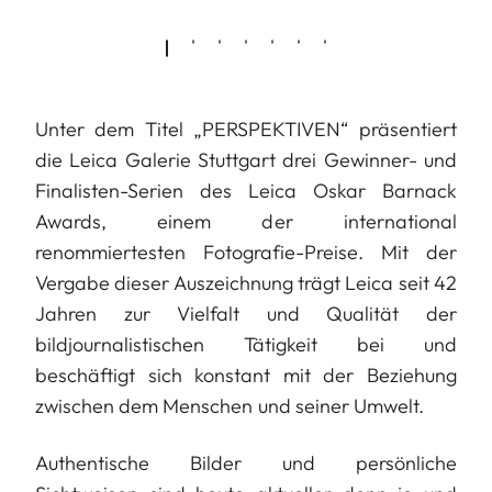
Unter dem Titel „PERSPEKTIVEN“ präsentiert
die Leica Galerie Stuttgart drei Gewinner- und
Finalisten-Serien des Leica Oskar Barnack
Awards, einem der international
renommiertesten Fotografie-Preise. Mit der
Vergabe dieser Auszeichnung trägt Leica seit 42
Jahren zur Vielfalt und Qualität der
bildjournalistischen Tätigkeit bei und
beschäftigt sich konstant mit der Beziehung
zwischen dem Menschen und seiner Umwelt.
Authentische Bilder und persönliche