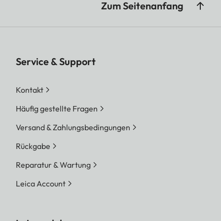
Zum Seitenanfang
Service & Support
Kontakt
Häufig gestellte Fragen
Versand & Zahlungsbedingungen
Rückgabe
Reparatur & Wartung
Leica Account