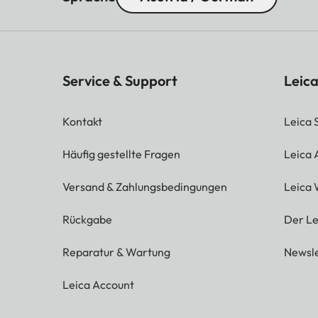
Service & Support
Leica
Kontakt
Leica 
Häufig gestellte Fragen
Leica
Versand & Zahlungsbedingungen
Leica 
Rückgabe
Der Le
Reparatur & Wartung
Newsle
Leica Account