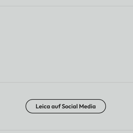
Leica auf Social Media