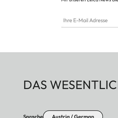
Ihre E-Mail Adresse
DAS WESENTLIC
Sprache
Austria / German