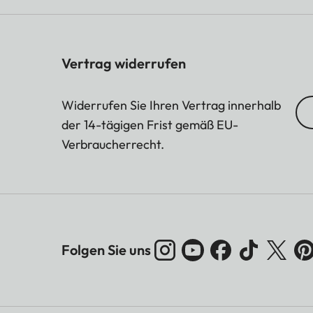
Vertrag widerrufen
Widerrufen Sie Ihren Vertrag innerhalb
der 14-tägigen Frist gemäß EU-
Verbraucherrecht.
Folgen Sie uns