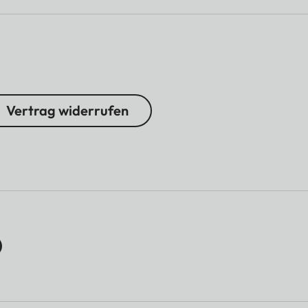
Vertrag widerrufen