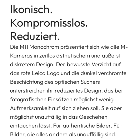
Ikonisch.
Kompromisslos.
Reduziert.
Die M11 Monochrom präsentiert sich wie alle M-
Kameras in zeitlos ästhetischem und äußerst
diskretem Design. Der bewusste Verzicht auf
das rote Leica Logo und die dunkel verchromte
Beschichtung des optischen Suchers
unterstreichen ihr reduziertes Design, das bei
fotografischen Einsätzen möglichst wenig
Aufmerksamkeit auf sich ziehen soll. Sie aber
möglichst unauffällig in das Geschehen
eintauchen lässt. Für authentische Bilder. Für
Bilder, die alles andere als unauffällig sind.