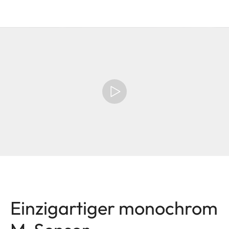
Einzigartiger monochrom