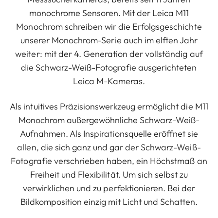
monochrome Sensoren. Mit der Leica M11
Monochrom schreiben wir die Erfolgsgeschichte
unserer Monochrom-Serie auch im elften Jahr
weiter: mit der 4. Generation der vollständig auf
die Schwarz-Weiß-Fotografie ausgerichteten
Leica M-Kameras.
Als intuitives Präzisionswerkzeug ermöglicht die M11
Monochrom außergewöhnliche Schwarz-Weiß-
Aufnahmen. Als Inspirationsquelle eröffnet sie
allen, die sich ganz und gar der Schwarz-Weiß-
Fotografie verschrieben haben, ein Höchstmaß an
Freiheit und Flexibilität. Um sich selbst zu
verwirklichen und zu perfektionieren. Bei der
Bildkomposition einzig mit Licht und Schatten.