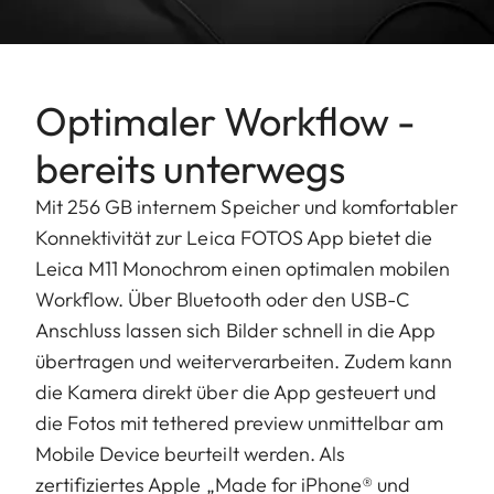
Optimaler Workflow -
bereits unterwegs
Mit 256 GB internem Speicher und komfortabler
Konnektivität zur Leica FOTOS App bietet die
Leica M11 Monochrom einen optimalen mobilen
Workflow. Über Bluetooth oder den USB-C
Anschluss lassen sich Bilder schnell in die App
übertragen und weiterverarbeiten. Zudem kann
die Kamera direkt über die App gesteuert und
die Fotos mit tethered preview unmittelbar am
Mobile Device beurteilt werden. Als
zertifiziertes Apple „Made for iPhone® und