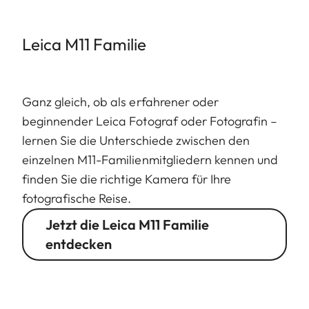
Leica M11 Familie
Ganz gleich, ob als erfahrener oder
beginnender Leica Fotograf oder Fotografin –
lernen Sie die Unterschiede zwischen den
einzelnen M11-Familienmitgliedern kennen und
finden Sie die richtige Kamera für Ihre
fotografische Reise.
Jetzt die Leica M11 Familie
entdecken