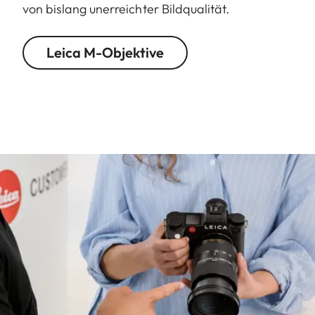
von bislang unerreichter Bildqualität.
Leica M-Objektive