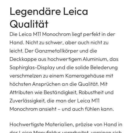
Legendäre Leica
Qualität
Die Leica M11 Monochrom liegt perfekt in der
Hand. Nicht zu schwer, aber auch nicht zu
leicht. Der Ganzmetallkörper und die
Deckkappe aus hochwertigem Aluminium, das
Saphirglas-Display und die solide Belederung
verschmelzen zu einem Kameragehäuse mit
höchsten Ansprüchen an die Qualität. Mit
Attributen wie Beständigkeit, Robustheit und
Zuverlässigkeit, die man der Leica M11
Monochrom ansieht – und auch fühlen kann.
Hochwertigste Materialien, präzise von Hand in
der Leica Manufaktur verarbeitet, vereinen sich