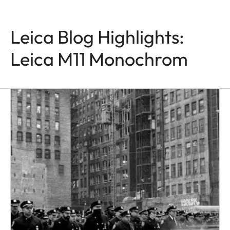
Leica Blog Highlights:
Leica M11 Monochrom