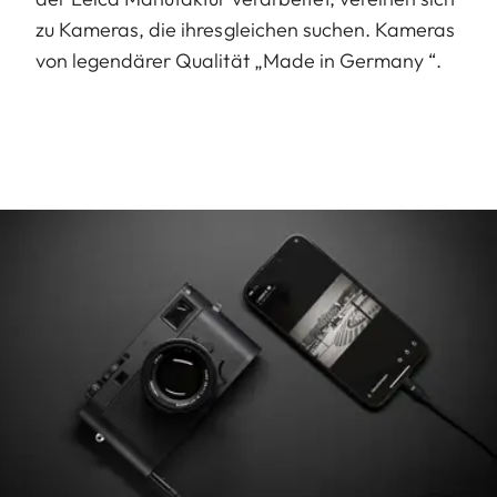
zu Kameras, die ihresgleichen suchen. Kameras
von legendärer Qualität „Made in Germany “.