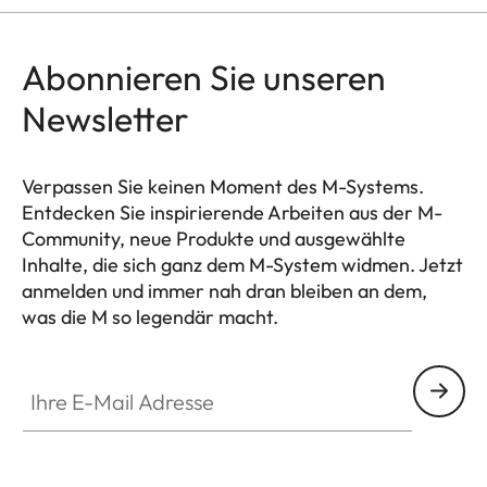
Abonnieren Sie unseren
Newsletter
Verpassen Sie keinen Moment des M-Systems.
Entdecken Sie inspirierende Arbeiten aus der M-
Community, neue Produkte und ausgewählte
Inhalte, die sich ganz dem M-System widmen. Jetzt
anmelden und immer nah dran bleiben an dem,
was die M so legendär macht.
HQ_GEN_M
Ihre E-Mail Adresse