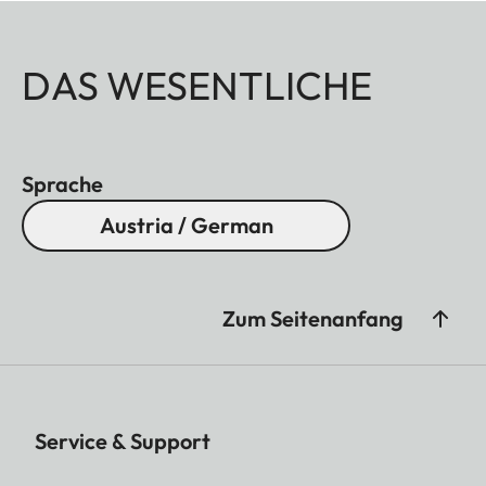
DAS WESENTLICHE
Sprache
Austria / German
Zum Seitenanfang
Service & Support