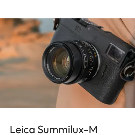
Leica Summilux-M