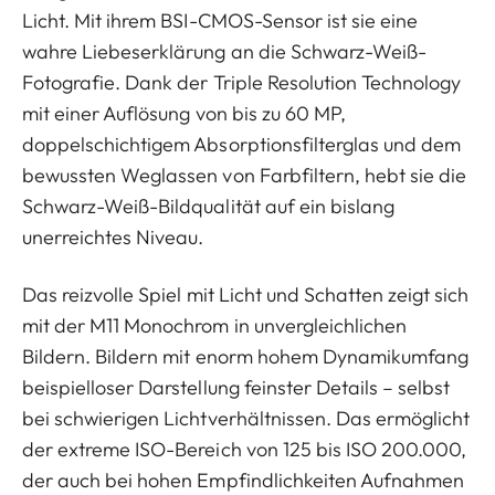
Licht. Mit ihrem BSI-CMOS-Sensor ist sie eine
wahre Liebeserklärung an die Schwarz-Weiß-
Fotografie. Dank der Triple Resolution Technology
mit einer Auflösung von bis zu 60 MP,
doppelschichtigem Absorptionsfilterglas und dem
bewussten Weglassen von Farbfiltern, hebt sie die
Schwarz-Weiß-Bildqualität auf ein bislang
unerreichtes Niveau.
Das reizvolle Spiel mit Licht und Schatten zeigt sich
mit der M11 Monochrom in unvergleichlichen
Bildern. Bildern mit enorm hohem Dynamikumfang
beispielloser Darstellung feinster Details – selbst
bei schwierigen Lichtverhältnissen. Das ermöglicht
der extreme ISO-Bereich von 125 bis ISO 200.000,
der auch bei hohen Empfindlichkeiten Aufnahmen