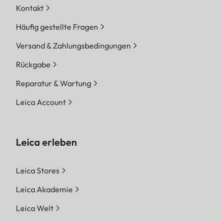
Kontakt
Häufig gestellte Fragen
Versand & Zahlungsbedingungen
Rückgabe
Reparatur & Wartung
Leica Account
Leica erleben
Leica Stores
Leica Akademie
Leica Welt