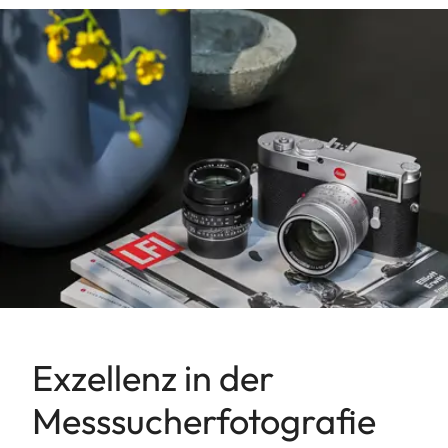
Exzellenz in der
Messsucherfotografie