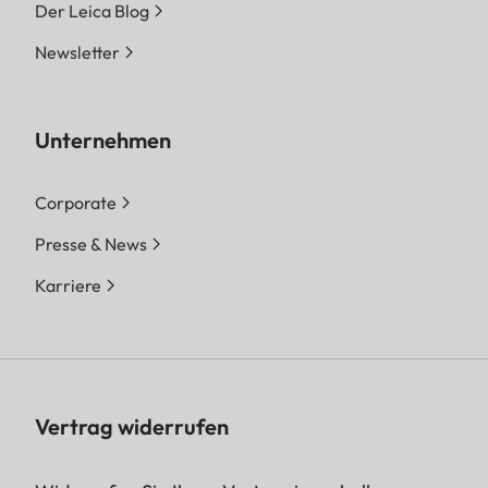
Der Leica Blog
Newsletter
Unternehmen
Corporate
Presse & News
Karriere
Vertrag widerrufen