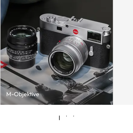
M-Objektive