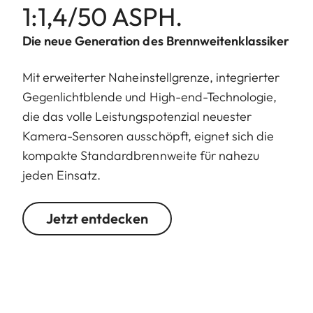
1:1,4/50 ASPH.
Die neue Generation des Brennweitenklassiker
Mit erweiterter Naheinstellgrenze, integrierter
Gegenlichtblende und High-end-Technologie,
die das volle Leistungspotenzial neuester
Kamera-Sensoren ausschöpft, eignet sich die
kompakte Standardbrennweite für nahezu
jeden Einsatz.
Jetzt entdecken