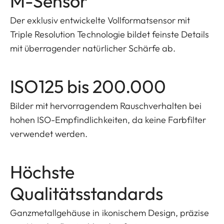
M-Sensor
Der exklusiv entwickelte Vollformatsensor mit
Triple Resolution Technologie bildet feinste Details
mit überragender natürlicher Schärfe ab.
ISO125 bis 200.000
Bilder mit hervorragendem Rauschverhalten bei
hohen ISO-Empfindlichkeiten, da keine Farbfilter
verwendet werden.
Höchste
Qualitätsstandards
Ganzmetallgehäuse in ikonischem Design, präzise