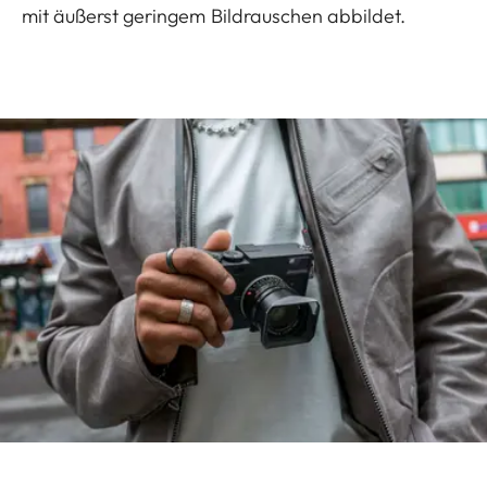
mit äußerst geringem Bildrauschen abbildet.