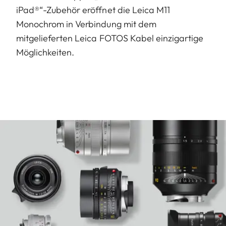
iPad®“-Zubehör eröffnet die Leica M11
Monochrom in Verbindung mit dem
mitgelieferten Leica FOTOS Kabel einzigartige
Möglichkeiten.