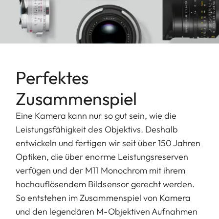
Perfektes
Zusammenspiel
Eine Kamera kann nur so gut sein, wie die
Leistungsfähigkeit des Objektivs. Deshalb
entwickeln und fertigen wir seit über 150 Jahren
Optiken, die über enorme Leistungsreserven
verfügen und der M11 Monochrom mit ihrem
hochauflösendem Bildsensor gerecht werden.
So entstehen im Zusammenspiel von Kamera
und den legendären M-Objektiven Aufnahmen