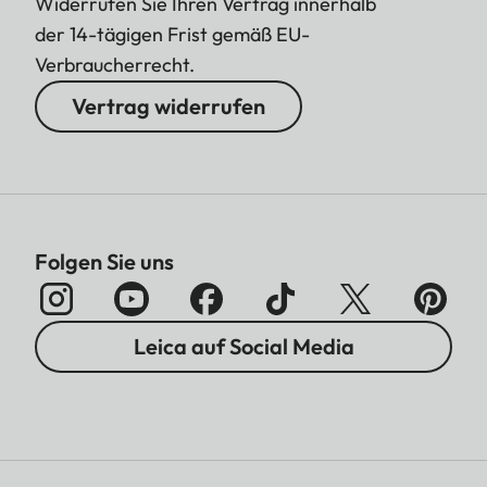
Widerrufen Sie Ihren Vertrag innerhalb
der 14-tägigen Frist gemäß EU-
Verbraucherrecht.
Vertrag widerrufen
Folgen Sie uns
Leica auf Social Media