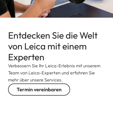
Entdecken Sie die Welt
von Leica mit einem
Experten
Verbessern Sie Ihr Leica-Erlebnis mit unserem
Team von Leica-Experten und erfahren Sie
mehr über unsere Services.
Termin vereinbaren