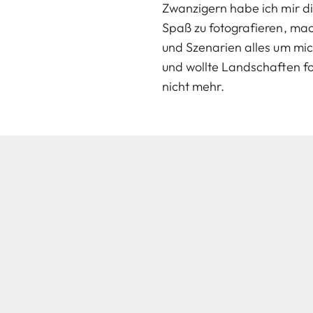
Zwanzigern habe ich mir di
Spaß zu fotografieren, mac
und Szenarien alles um mi
und wollte Landschaften fo
nicht mehr.