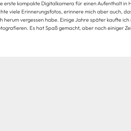
e erste kompakte Digitalkamera für einen Aufenthalt in H
hte viele Erinnerungsfotos, erinnere mich aber auch, da
ch herum vergessen habe. Einige Jahre später kaufte ic
tografieren. Es hat Spaß gemacht, aber nach einiger Zeit