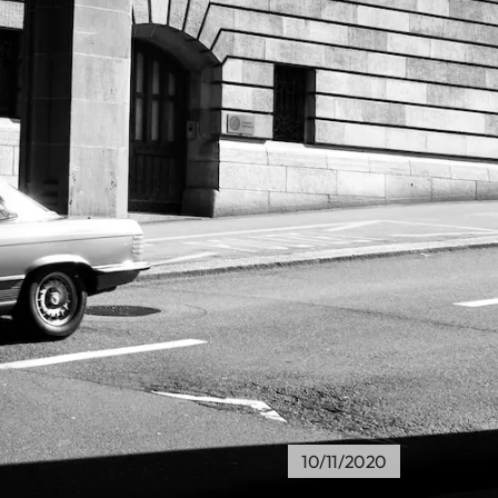
10/11/2020