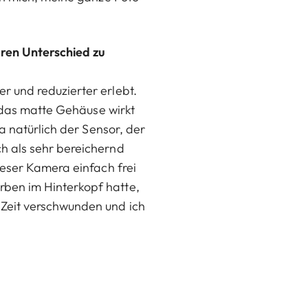
ren Unterschied zu
 und reduzierter erlebt.
, das matte Gehäuse wirkt
a natürlich der Sensor, der
h als sehr bereichernd
ieser Kamera einfach frei
ben im Hinterkopf hatte,
 Zeit verschwunden und ich