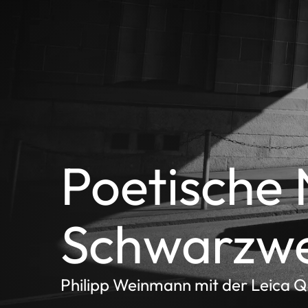
Poetische 
Schwarzwe
Philipp Weinmann mit der Leica