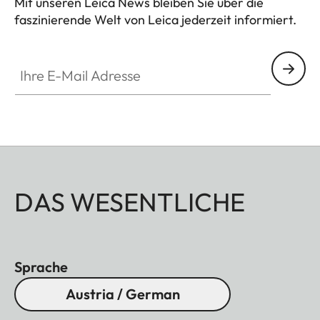
Mit unseren Leica News bleiben Sie über die
faszinierende Welt von Leica jederzeit informiert.
Ihre E-Mail Adresse
DAS WESENTLICHE
Sprache
Austria / German