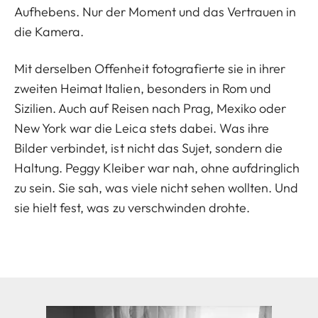
Aufhebens. Nur der Moment und das Vertrauen in
die Kamera.
Mit derselben Offenheit fotografierte sie in ihrer
zweiten Heimat Italien, besonders in Rom und
Sizilien. Auch auf Reisen nach Prag, Mexiko oder
New York war die Leica stets dabei. Was ihre
Bilder verbindet, ist nicht das Sujet, sondern die
Haltung. Peggy Kleiber war nah, ohne aufdringlich
zu sein. Sie sah, was viele nicht sehen wollten. Und
sie hielt fest, was zu verschwinden drohte.