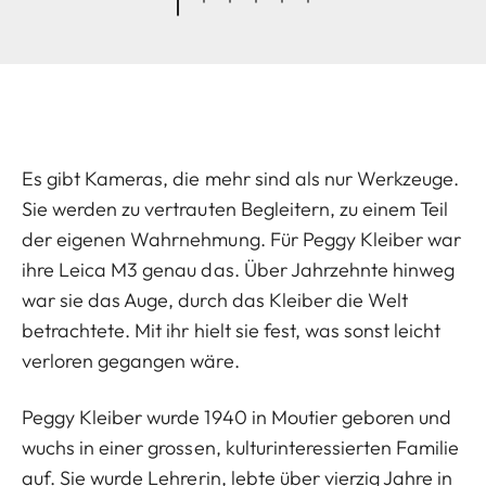
Es gibt Kameras, die mehr sind als nur Werkzeuge.
Sie werden zu vertrauten Begleitern, zu einem Teil
der eigenen Wahrnehmung. Für Peggy Kleiber war
ihre Leica M3 genau das. Über Jahrzehnte hinweg
war sie das Auge, durch das Kleiber die Welt
betrachtete. Mit ihr hielt sie fest, was sonst leicht
verloren gegangen wäre.
Peggy Kleiber wurde 1940 in Moutier geboren und
wuchs in einer grossen, kulturinteressierten Familie
auf. Sie wurde Lehrerin, lebte über vierzig Jahre in