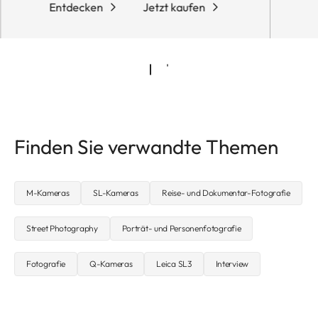
Entdecken
Jetzt kaufen
Finden Sie verwandte Themen
M-Kameras
SL-Kameras
Reise- und Dokumentar-Fotografie
Street Photography
Porträt- und Personenfotografie
Fotografie
Q-Kameras
Leica SL3
Interview