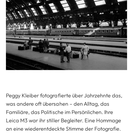
Peggy Kleiber fotografierte über Jahrzehnte das,
was andere oft übersahen – den Alltag, das
Familiäre, das Politische im Persönlichen. Ihre
Leica M3 war ihr stiller Begleiter. Eine Hommage
an eine wiederentdeckte Stimme der Fotografie.