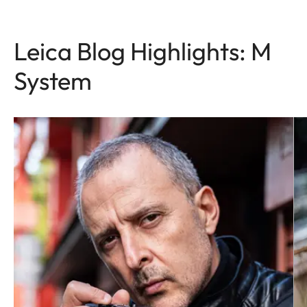
Leica Blog Highlights: M
System