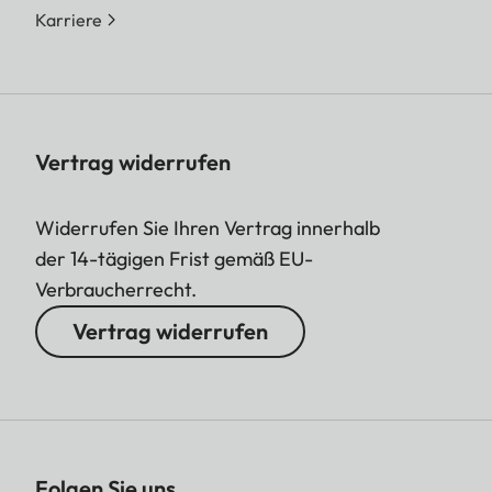
Karriere
Vertrag widerrufen
Widerrufen Sie Ihren Vertrag innerhalb
der 14-tägigen Frist gemäß EU-
Verbraucherrecht.
Vertrag widerrufen
Folgen Sie uns