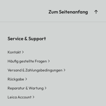
Zum Seitenanfang
Service & Support
Kontakt
Häufig gestellte Fragen
Versand & Zahlungsbedingungen
Rückgabe
Reparatur & Wartung
Leica Account