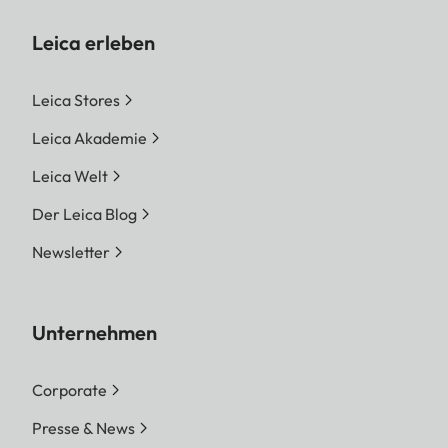
Leica erleben
Leica Stores
Leica Akademie
Leica Welt
Der Leica Blog
Newsletter
Unternehmen
Corporate
Presse & News