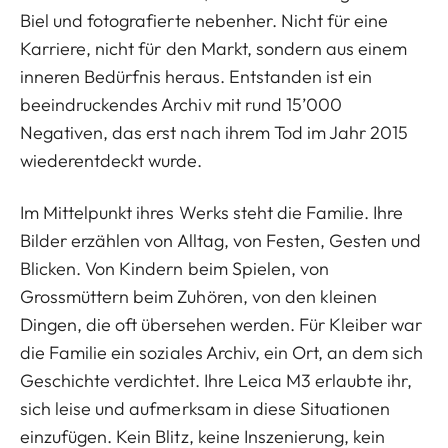
Biel und fotografierte nebenher. Nicht für eine
Karriere, nicht für den Markt, sondern aus einem
inneren Bedürfnis heraus. Entstanden ist ein
beeindruckendes Archiv mit rund 15’000
Negativen, das erst nach ihrem Tod im Jahr 2015
wiederentdeckt wurde.
Im Mittelpunkt ihres Werks steht die Familie. Ihre
Bilder erzählen von Alltag, von Festen, Gesten und
Blicken. Von Kindern beim Spielen, von
Grossmüttern beim Zuhören, von den kleinen
Dingen, die oft übersehen werden. Für Kleiber war
die Familie ein soziales Archiv, ein Ort, an dem sich
Geschichte verdichtet. Ihre Leica M3 erlaubte ihr,
sich leise und aufmerksam in diese Situationen
einzufügen. Kein Blitz, keine Inszenierung, kein