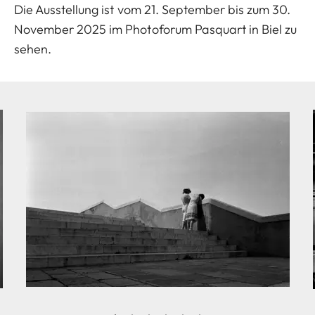
Die Ausstellung ist vom 21. September bis zum 30.
November 2025 im Photoforum Pasquart in Biel zu
sehen.