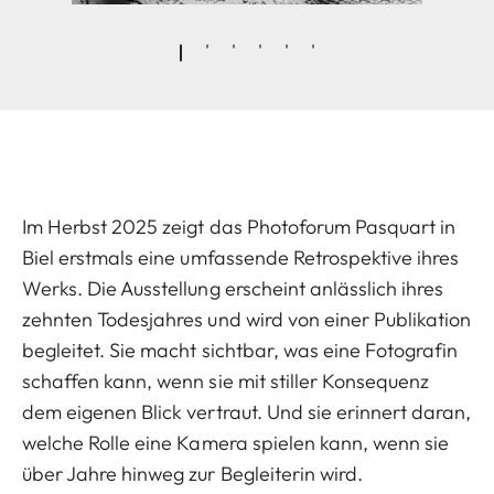
Im Herbst 2025 zeigt das Photoforum Pasquart in
Biel erstmals eine umfassende Retrospektive ihres
Werks. Die Ausstellung erscheint anlässlich ihres
zehnten Todesjahres und wird von einer Publikation
begleitet. Sie macht sichtbar, was eine Fotografin
schaffen kann, wenn sie mit stiller Konsequenz
dem eigenen Blick vertraut. Und sie erinnert daran,
welche Rolle eine Kamera spielen kann, wenn sie
über Jahre hinweg zur Begleiterin wird.