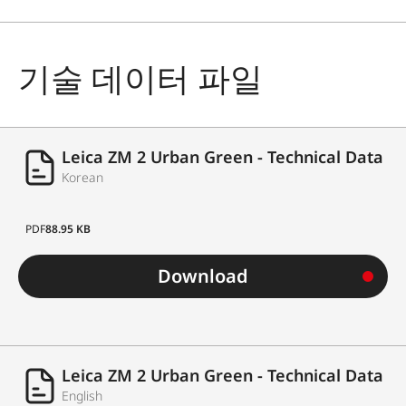
기술 데이터 파일
Leica ZM 2 Urban Green - Technical Data
Korean
PDF
88.95 KB
Download
Leica ZM 2 Urban Green - Technical Data
English