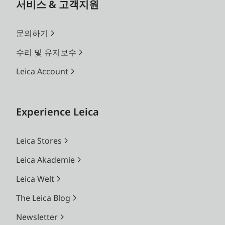
서비스 & 고객지원
문의하기
수리 및 유지보수
Leica Account
Experience Leica
Leica Stores
Leica Akademie
Leica Welt
The Leica Blog
Newsletter