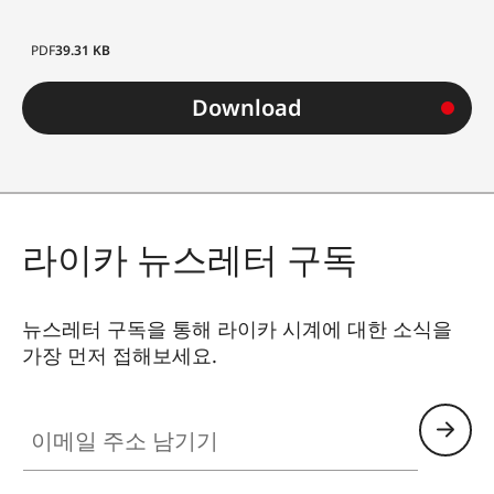
PDF
39.31 KB
Download
라이카 뉴스레터 구독
뉴스레터 구독을 통해 라이카 시계에 대한 소식을
가장 먼저 접해보세요.
ZM001
이메일 주소 남기기