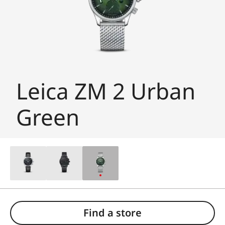
Leica ZM 2 Urban
Green
Find a store