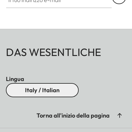
DAS WESENTLICHE
Lingua
Italy / Italian
Torna all'inizio della pagina