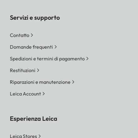
Servizi e supporto
Contatto
Domande frequenti
Spedizioni e termini di pagamento
Restituzioni
Riparazioni e manutenzione
Leica Account
Esperienza Leica
Leica Stores