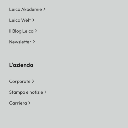
Leica Akademie
Leica Welt
Il Blog Leica
Newsletter
L'azienda
Corporate
Stampa e notizie
Carriera