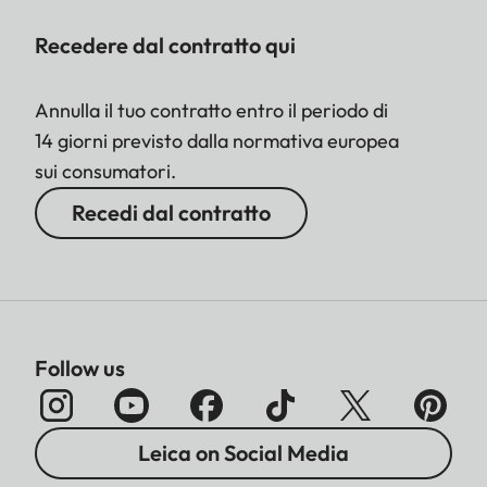
Recedere dal contratto qui
Annulla il tuo contratto entro il periodo di
14 giorni previsto dalla normativa europea
sui consumatori.
Recedi dal contratto
Follow us
Leica on Social Media