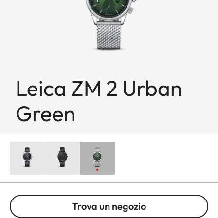
Leica ZM 2 Urban
Green
Trova un negozio