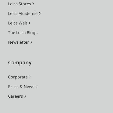
Leica Stores
Leica Akademie
Leica Welt
The Leica Blog
Newsletter
Company
Corporate
Press & News
Careers