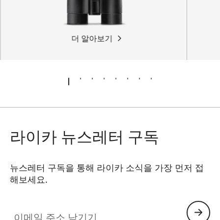
더 알아보기
라이카 뉴스레터 구독
뉴스레터 구독을 통해 라이카 소식을 가장 먼저 접
해보세요.
SPO013
이메일 주소 남기기