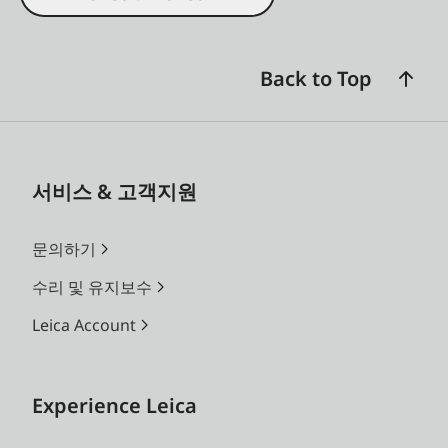
Back to Top
서비스 & 고객지원
문의하기
수리 및 유지보수
Leica Account
Experience Leica