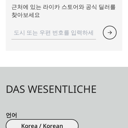
근처에 있는 라이카 스토어와 공식 딜러를
찾아보세요
DAS WESENTLICHE
언어
Korea / Korean