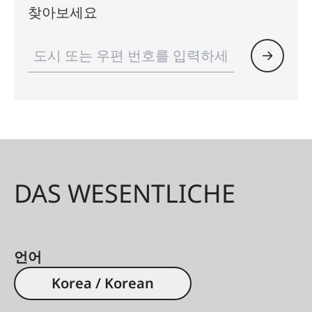
찾아보세요
DAS WESENTLICHE
언어
Korea / Korean