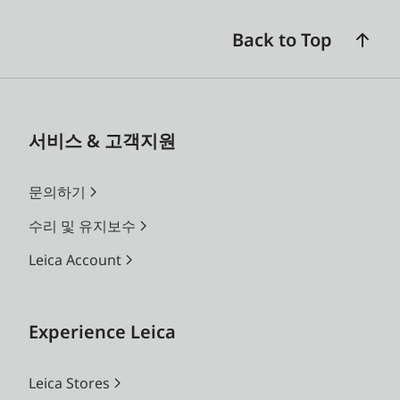
Back to Top
서비스 & 고객지원
문의하기
수리 및 유지보수
Leica Account
Experience Leica
Leica Stores