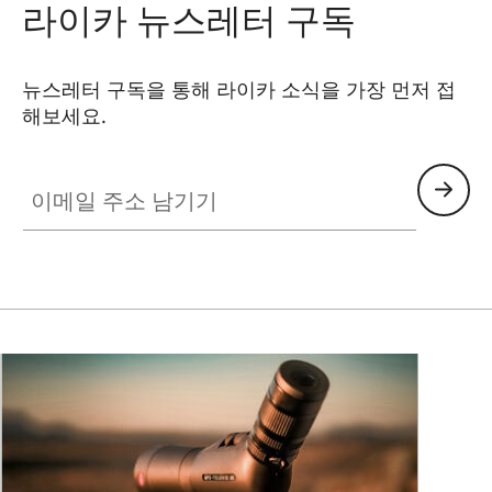
라이카 뉴스레터 구독
뉴스레터 구독을 통해 라이카 소식을 가장 먼저 접
해보세요.
이메일 주소 남기기