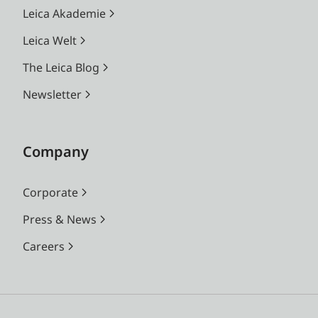
Leica Akademie
Leica Welt
The Leica Blog
Newsletter
Company
Corporate
Press & News
Careers