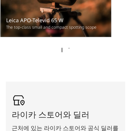
Leica APO-Televid 65 W
The top-class small and compact spotting scope
라이카 스토어와 딜러
근처에 있는 라이카 스토어와 공식 딜러를